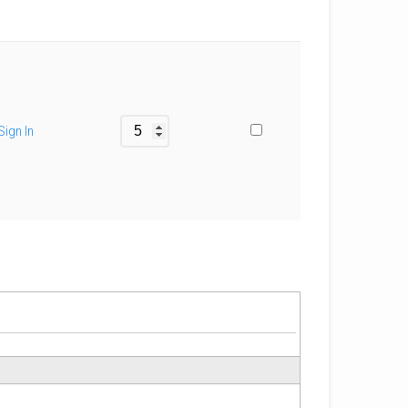
Sign In