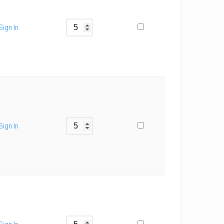
Sign In
Sign In