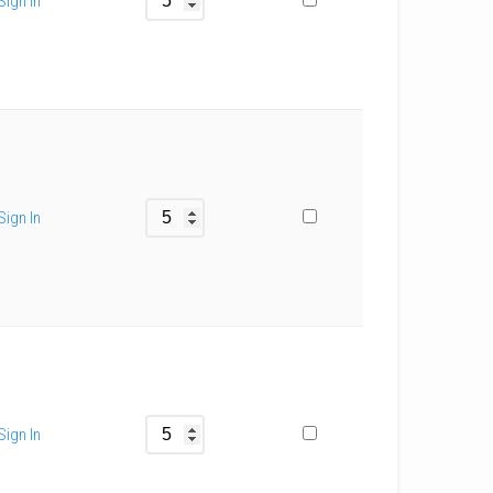
Sign In
Sign In
Sign In