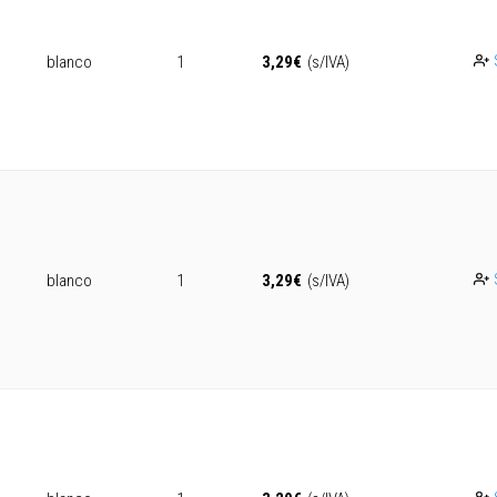
blanco
1
3,29
€
(s/IVA)
blanco
1
3,29
€
(s/IVA)