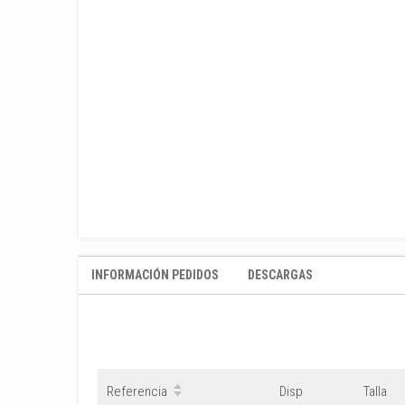
INFORMACIÓN PEDIDOS
DESCARGAS
Referencia
Disp
Talla