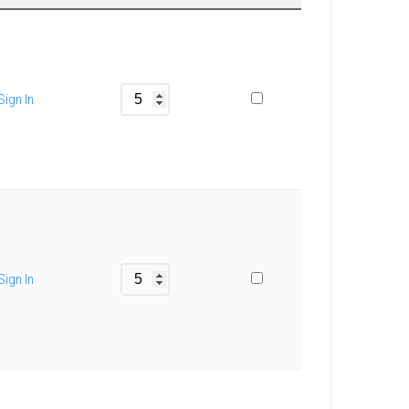
Sign In
Sign In