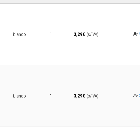
blanco
1
3,29
€
(s/IVA)
blanco
1
3,29
€
(s/IVA)