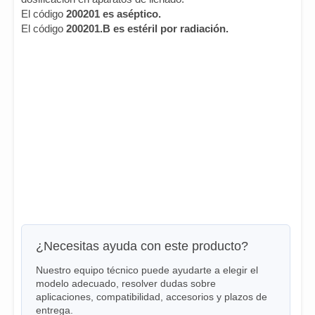
El código
200201 es aséptico.
El código
200201.B es estéril por radiación.
¿Necesitas ayuda con este producto?
Nuestro equipo técnico puede ayudarte a elegir el
modelo adecuado, resolver dudas sobre
aplicaciones, compatibilidad, accesorios y plazos de
entrega.