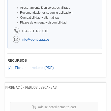
Asesoramiento técnico especializado
Recomendaciones según tu aplicación
Compatibilidad y alternativas
Plazos de entrega y disponibilidad
+34 881 183 016
info@pontraga.es
RECURSOS
+ Ficha de producto (PDF)
INFORMACIÓN PEDIDOS
DESCARGAS
Add selected items to cart