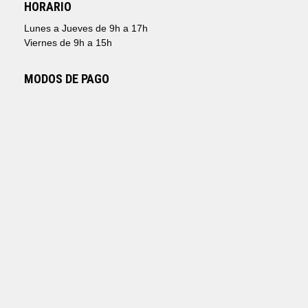
HORARIO
Lunes a Jueves de 9h a 17h
Viernes de 9h a 15h
MODOS DE PAGO