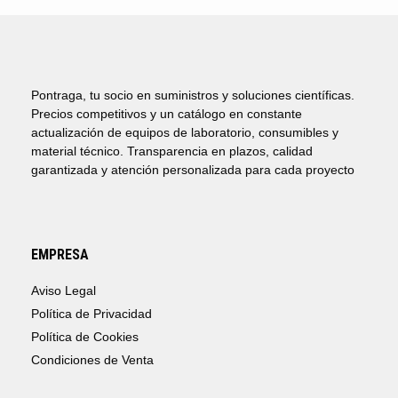
Pontraga, tu socio en suministros y soluciones científicas.
Precios competitivos y un catálogo en constante
actualización de equipos de laboratorio, consumibles y
material técnico. Transparencia en plazos, calidad
garantizada y atención personalizada para cada proyecto
EMPRESA
Aviso Legal
Política de Privacidad
Política de Cookies
Condiciones de Venta