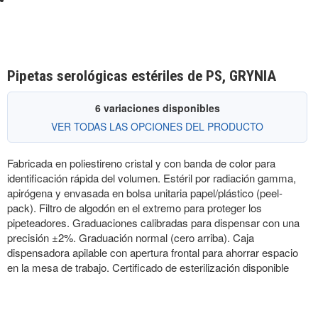
Pipetas serológicas estériles de PS, GRYNIA
6 variaciones disponibles
VER TODAS LAS OPCIONES DEL PRODUCTO
Fabricada en poliestireno cristal y con banda de color para
identificación rápida del volumen. Estéril por radiación gamma,
apirógena y envasada en bolsa unitaria papel/plástico (peel-
pack). Filtro de algodón en el extremo para proteger los
pipeteadores. Graduaciones calibradas para dispensar con una
precisión ±2%. Graduación normal (cero arriba). Caja
dispensadora apilable con apertura frontal para ahorrar espacio
en la mesa de trabajo. Certificado de esterilización disponible