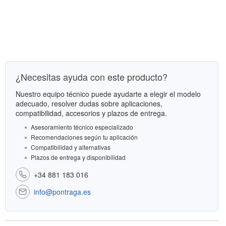
¿Necesitas ayuda con este producto?
Nuestro equipo técnico puede ayudarte a elegir el modelo
adecuado, resolver dudas sobre aplicaciones,
compatibilidad, accesorios y plazos de entrega.
Asesoramiento técnico especializado
Recomendaciones según tu aplicación
Compatibilidad y alternativas
Plazos de entrega y disponibilidad
+34 881 183 016
info@pontraga.es