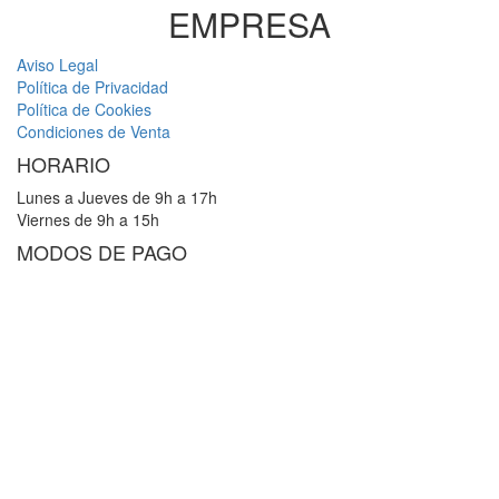
EMPRESA
Aviso Legal
Política de Privacidad
Política de Cookies
Condiciones de Venta
HORARIO
Lunes a Jueves de 9h a 17h
Viernes de 9h a 15h
MODOS DE PAGO