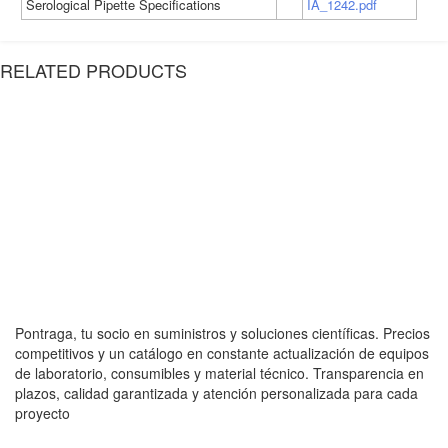
Serological Pipette Specifications
IA_1242.pdf
RELATED PRODUCTS
Pontraga, tu socio en suministros y soluciones científicas. Precios
competitivos y un catálogo en constante actualización de equipos
de laboratorio, consumibles y material técnico. Transparencia en
plazos, calidad garantizada y atención personalizada para cada
proyecto