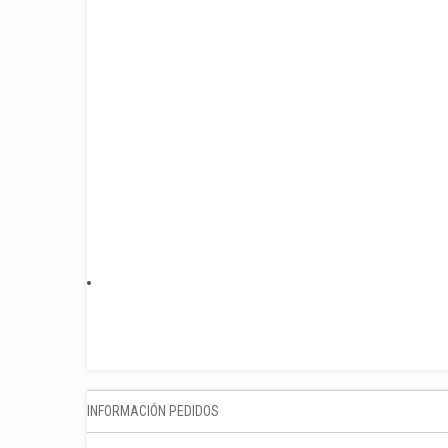
INFORMACIÓN PEDIDOS