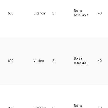
Bolsa
600
Estándar
Sí
40
resellable
Bolsa
600
Venteo
Sí
40
resellable
Bolsa