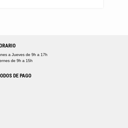
ORARIO
nes a Jueves de 9h a 17h
ernes de 9h a 15h
ODOS DE PAGO