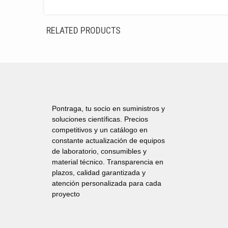
RELATED PRODUCTS
Pontraga, tu socio en suministros y
soluciones científicas. Precios
competitivos y un catálogo en
constante actualización de equipos
de laboratorio, consumibles y
material técnico. Transparencia en
plazos, calidad garantizada y
atención personalizada para cada
proyecto