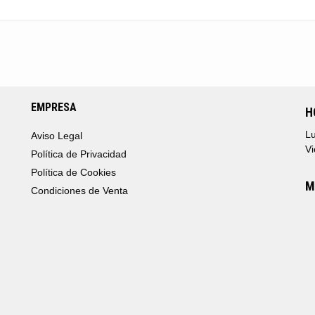
EMPRESA
H
Lu
Aviso Legal
Vi
Política de Privacidad
Política de Cookies
M
Condiciones de Venta