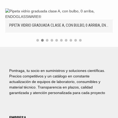
PIPETA VIDRIO GRADUADA CLASE A, CON BULBO, 0 ARRIBA, ENDOGLASSWARE®
Pontraga, tu socio en suministros y soluciones científicas.
Precios competitivos y un catálogo en constante
actualización de equipos de laboratorio, consumibles y
material técnico. Transparencia en plazos, calidad
garantizada y atención personalizada para cada proyecto
EMPRESA