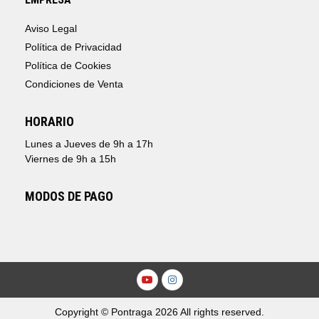
Aviso Legal
Política de Privacidad
Política de Cookies
Condiciones de Venta
HORARIO
Lunes a Jueves de 9h a 17h
Viernes de 9h a 15h
MODOS DE PAGO
Youtube
Instagram
Copyright © Pontraga 2026 All rights reserved.