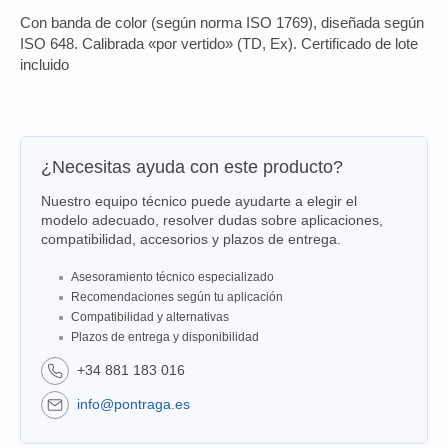
Con banda de color (según norma ISO 1769), diseñada según
ISO 648. Calibrada «por vertido» (TD, Ex). Certificado de lote
incluido
¿Necesitas ayuda con este producto?
Nuestro equipo técnico puede ayudarte a elegir el
modelo adecuado, resolver dudas sobre aplicaciones,
compatibilidad, accesorios y plazos de entrega.
Asesoramiento técnico especializado
Recomendaciones según tu aplicación
Compatibilidad y alternativas
Plazos de entrega y disponibilidad
+34 881 183 016
info@pontraga.es