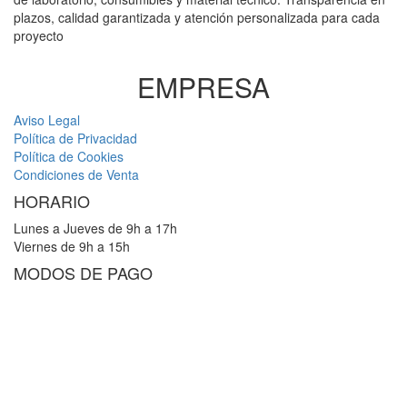
plazos, calidad garantizada y atención personalizada para cada
proyecto
EMPRESA
Aviso Legal
Política de Privacidad
Política de Cookies
Condiciones de Venta
HORARIO
Lunes a Jueves de 9h a 17h
Viernes de 9h a 15h
MODOS DE PAGO