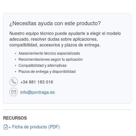
¿Necesitas ayuda con este producto?
Nuestro equipo técnico puede ayudarte a elegir el modelo
adecuado, resolver dudas sobre aplicaciones,
compatibilidad, accesorios y plazos de entrega.
Asesoramiento técnico especializado
Recomendaciones según tu aplicación
Compatibilidad y alternativas
Plazos de entrega y disponibilidad
+34 881 183 016
info@pontraga.es
RECURSOS
+ Ficha de producto (PDF)