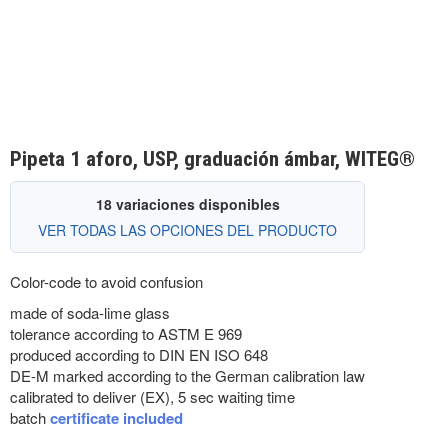
Pipeta 1 aforo, USP, graduación ámbar, WITEG®
18 variaciones disponibles
VER TODAS LAS OPCIONES DEL PRODUCTO
Color-code to avoid confusion
made of soda-lime glass
tolerance according to ASTM E 969
produced according to DIN EN ISO 648
DE-M marked according to the German calibration law
calibrated to deliver (EX), 5 sec waiting time
batch
certificate included