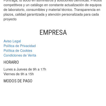
Pontraga, tu socio en suministros y soluciones científicas. Precios
competitivos y un catálogo en constante actualización de equipos
de laboratorio, consumibles y material técnico. Transparencia en
plazos, calidad garantizada y atención personalizada para cada
proyecto
EMPRESA
Aviso Legal
Política de Privacidad
Política de Cookies
Condiciones de Venta
HORARIO
Lunes a Jueves de 9h a 17h
Viernes de 9h a 15h
MODOS DE PAGO