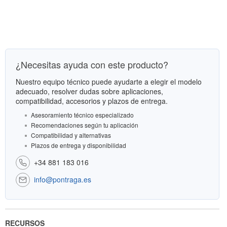
¿Necesitas ayuda con este producto?
Nuestro equipo técnico puede ayudarte a elegir el modelo
adecuado, resolver dudas sobre aplicaciones,
compatibilidad, accesorios y plazos de entrega.
Asesoramiento técnico especializado
Recomendaciones según tu aplicación
Compatibilidad y alternativas
Plazos de entrega y disponibilidad
+34 881 183 016
info@pontraga.es
RECURSOS