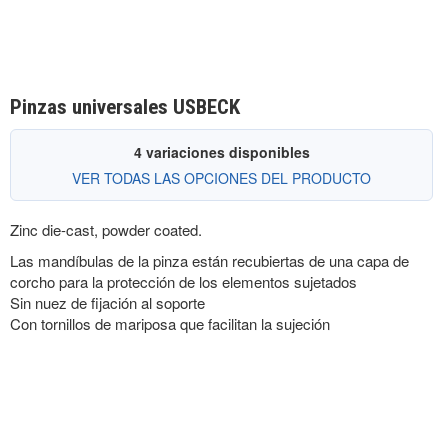
Pinzas universales USBECK
4 variaciones disponibles
VER TODAS LAS OPCIONES DEL PRODUCTO
Zinc die-cast, powder coated.
Las mandíbulas de la pinza están recubiertas de una capa de
corcho para la protección de los elementos sujetados
Sin nuez de fijación al soporte
Con tornillos de mariposa que facilitan la sujeción