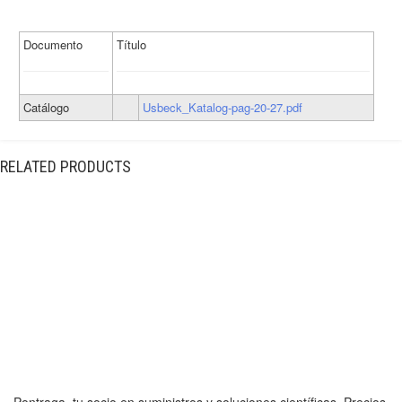
Documento
Título
Catálogo
Usbeck_Katalog-pag-20-27.pdf
RELATED PRODUCTS