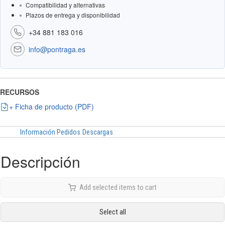
Compatibilidad y alternativas
Plazos de entrega y disponibilidad
+34 881 183 016
info@pontraga.es
RECURSOS
+ Ficha de producto (PDF)
Información Pedidos
Descargas
Descripción
Add selected items to cart
Select all