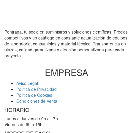
Pontraga, tu socio en suministros y soluciones científicas. Precios
competitivos y un catálogo en constante actualización de equipos
de laboratorio, consumibles y material técnico. Transparencia en
plazos, calidad garantizada y atención personalizada para cada
proyecto
EMPRESA
Aviso Legal
Política de Privacidad
Política de Cookies
Condiciones de Venta
HORARIO
Lunes a Jueves de 9h a 17h
Viernes de 9h a 15h
MODOS DE PAGO