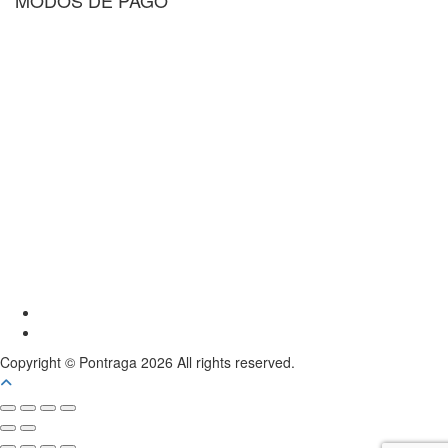
Youtube
Instagram
Copyright © Pontraga 2026 All rights reserved.