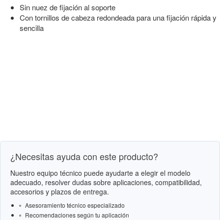
Sin nuez de fijación al soporte
Con tornillos de cabeza redondeada para una fijación rápida y
sencilla
¿Necesitas ayuda con este producto?
Nuestro equipo técnico puede ayudarte a elegir el modelo
adecuado, resolver dudas sobre aplicaciones, compatibilidad,
accesorios y plazos de entrega.
Asesoramiento técnico especializado
Recomendaciones según tu aplicación