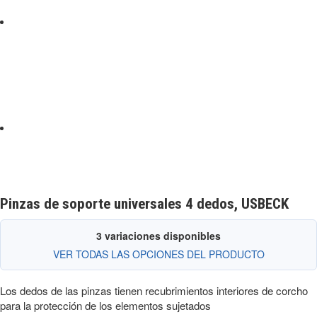
Pinzas de soporte universales 4 dedos, USBECK
3 variaciones disponibles
VER TODAS LAS OPCIONES DEL PRODUCTO
Los dedos de las pinzas tienen recubrimientos interiores de corcho
para la protección de los elementos sujetados