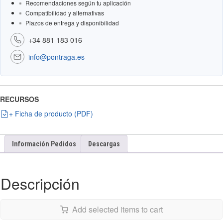
Recomendaciones según tu aplicación
Compatibilidad y alternativas
Plazos de entrega y disponibilidad
+34 881 183 016
info@pontraga.es
RECURSOS
+ Ficha de producto (PDF)
Información Pedidos
Descargas
Descripción
Add selected items to cart