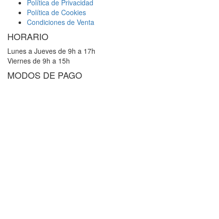
Política de Privacidad
Política de Cookies
Condiciones de Venta
HORARIO
Lunes a Jueves de 9h a 17h
Viernes de 9h a 15h
MODOS DE PAGO