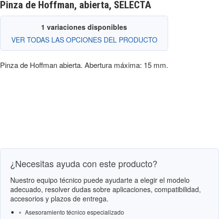
Pinza de Hoffman, abierta, SELECTA
1 variaciones disponibles
VER TODAS LAS OPCIONES DEL PRODUCTO
Pinza de Hoffman abierta. Abertura máxima: 15 mm.
¿Necesitas ayuda con este producto?
Nuestro equipo técnico puede ayudarte a elegir el modelo
adecuado, resolver dudas sobre aplicaciones, compatibilidad,
accesorios y plazos de entrega.
Asesoramiento técnico especializado