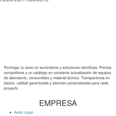
Pontraga, tu socio en suministros y soluciones científicas. Precios
competitivos y un catálogo en constante actualización de equipos
de laboratorio, consumibles y material técnico. Transparencia en
plazos, calidad garantizada y atención personalizada para cada
proyecto
EMPRESA
Aviso Legal