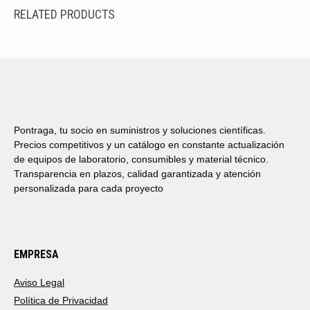
RELATED PRODUCTS
Pontraga, tu socio en suministros y soluciones científicas.
Precios competitivos y un catálogo en constante actualización
de equipos de laboratorio, consumibles y material técnico.
Transparencia en plazos, calidad garantizada y atención
personalizada para cada proyecto
EMPRESA
Aviso Legal
Política de Privacidad