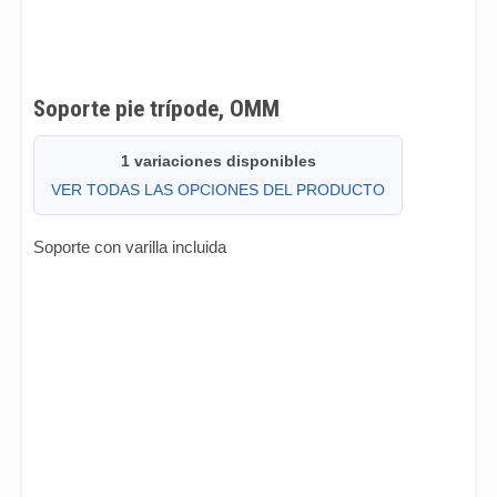
Soporte pie trípode, OMM
1 variaciones disponibles
VER TODAS LAS OPCIONES DEL PRODUCTO
Soporte con varilla incluida