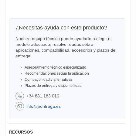
¿Necesitas ayuda con este producto?
Nuestro equipo técnico puede ayudarte a elegir el
modelo adecuado, resolver dudas sobre
aplicaciones, compatibilidad, accesorios y plazos de
entrega.
Asesoramiento técnico especializado
Recomendaciones según tu aplicación
Compatibilidad y alternativas
Plazos de entrega y disponibilidad
+34 881 183 016
info@pontraga.es
RECURSOS