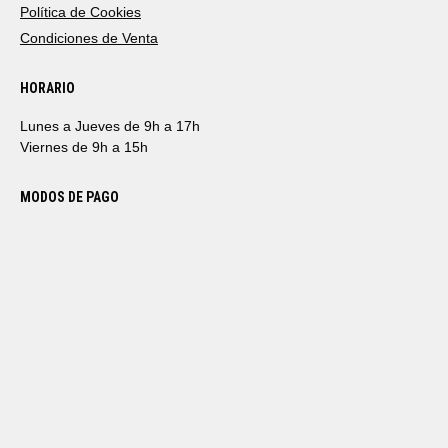
Política de Cookies
Condiciones de Venta
HORARIO
Lunes a Jueves de 9h a 17h
Viernes de 9h a 15h
MODOS DE PAGO