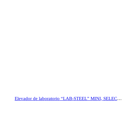
Elevador de laboratorio “LAB-STEEL” MINI, SELECTA