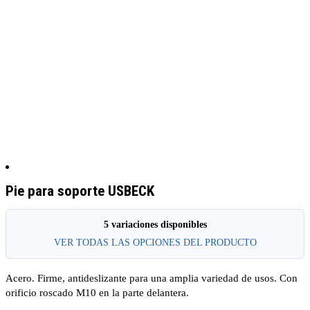
Pie para soporte USBECK
5 variaciones disponibles
VER TODAS LAS OPCIONES DEL PRODUCTO
Acero. Firme, antideslizante para una amplia variedad de usos. Con
orificio roscado M10 en la parte delantera.