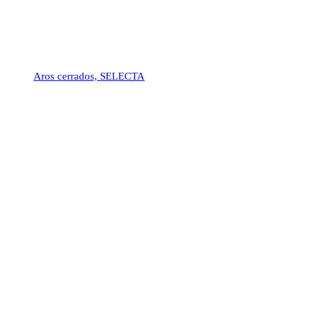
Aros cerrados, SELECTA