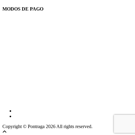
MODOS DE PAGO
Youtube
Instagram
Copyright © Pontraga 2026 All rights reserved.