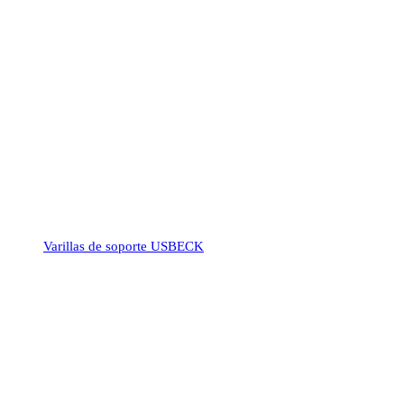
Varillas de soporte USBECK