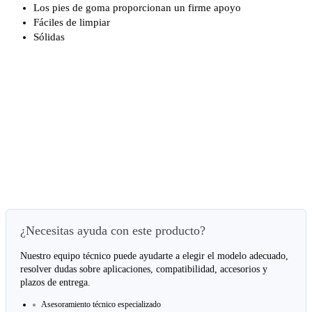
Los pies de goma proporcionan un firme apoyo
Fáciles de limpiar
Sólidas
¿Necesitas ayuda con este producto?
Nuestro equipo técnico puede ayudarte a elegir el modelo adecuado,
resolver dudas sobre aplicaciones, compatibilidad, accesorios y
plazos de entrega.
Asesoramiento técnico especializado