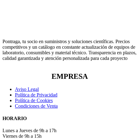
Pontraga, tu socio en suministros y soluciones científicas. Precios
competitivos y un catálogo en constante actualización de equipos de
laboratorio, consumibles y material técnico. Transparencia en plazos,
calidad garantizada y atención personalizada para cada proyecto
EMPRESA
Aviso Legal
Política de Privacidad
Política de Cookies
Condiciones de Venta
HORARIO
Lunes a Jueves de 9h a 17h
Viernes de 9h a 15h