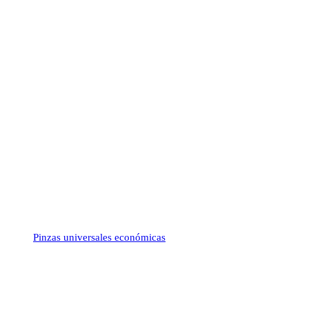
Pinzas universales económicas