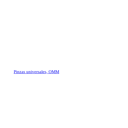
Pinzas universales, OMM