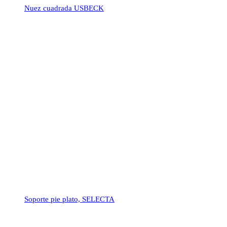
Nuez cuadrada USBECK
Soporte pie plato, SELECTA