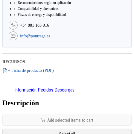
Recomendaciones según tu aplicación
Compatibilidad y alternativas
Plazos de entrega y disponibilidad
+34 881 183 016
info@pontraga.es
RECURSOS
+ Ficha de producto (PDF)
Información Pedidos
Descargas
Descripción
Add selected items to cart
Select all