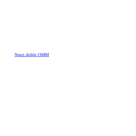
Nuez doble OMM