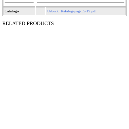
Catálogo
Usbeck_Katalog-pag-15-19.pdf
RELATED PRODUCTS