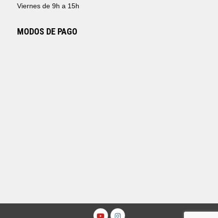
Viernes de 9h a 15h
MODOS DE PAGO
Youtube
Instagram