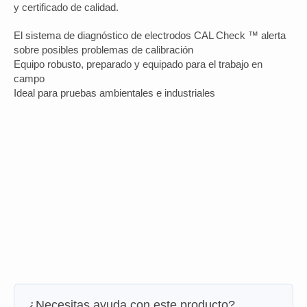
y certificado de calidad.
El sistema de diagnóstico de electrodos CAL Check ™ alerta
sobre posibles problemas de calibración
Equipo robusto, preparado y equipado para el trabajo en
campo
Ideal para pruebas ambientales e industriales
¿Necesitas ayuda con este producto?