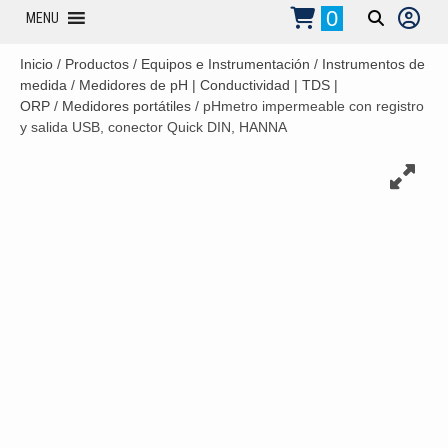
0
MENU
Inicio
/
Productos
/
Equipos e Instrumentación
/
Instrumentos de
medida
/
Medidores de pH | Conductividad | TDS |
ORP
/
Medidores portátiles
/ pHmetro impermeable con registro
y salida USB, conector Quick DIN, HANNA