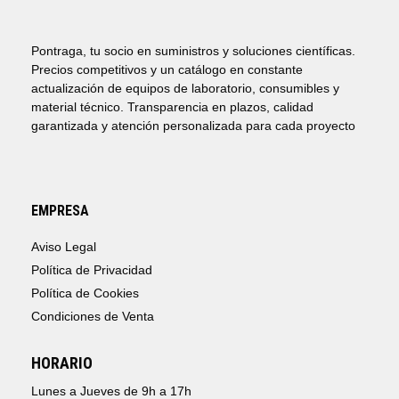
Pontraga, tu socio en suministros y soluciones científicas.
Precios competitivos y un catálogo en constante
actualización de equipos de laboratorio, consumibles y
material técnico. Transparencia en plazos, calidad
garantizada y atención personalizada para cada proyecto
EMPRESA
Aviso Legal
Política de Privacidad
Política de Cookies
Condiciones de Venta
HORARIO
Lunes a Jueves de 9h a 17h