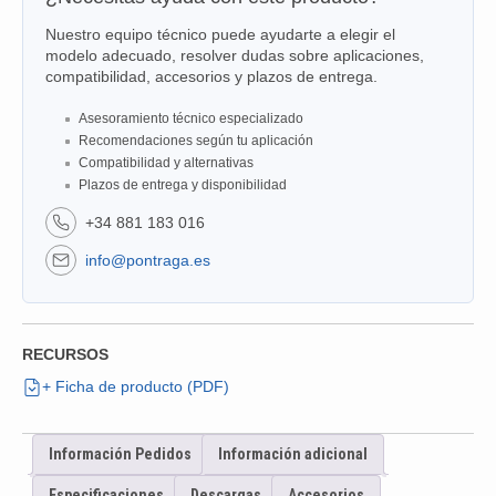
Nuestro equipo técnico puede ayudarte a elegir el
modelo adecuado, resolver dudas sobre aplicaciones,
compatibilidad, accesorios y plazos de entrega.
Asesoramiento técnico especializado
Recomendaciones según tu aplicación
Compatibilidad y alternativas
Plazos de entrega y disponibilidad
+34 881 183 016
info@pontraga.es
RECURSOS
+ Ficha de producto (PDF)
Información Pedidos
Información adicional
Especificaciones
Descargas
Accesorios