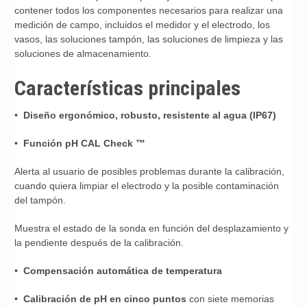
contener todos los componentes necesarios para realizar una
medición de campo, incluidos el medidor y el electrodo, los
vasos, las soluciones tampón, las soluciones de limpieza y las
soluciones de almacenamiento.
Características principales
•
Diseño ergonómico, robusto, resistente al agua (IP67)
•
Función pH CAL Check ™
Alerta al usuario de posibles problemas durante la calibración,
cuando quiera limpiar el electrodo y la posible contaminación
del tampón.
Muestra el estado de la sonda en función del desplazamiento y
la pendiente después de la calibración.
•
Compensación automática de temperatura
•
Calibración de pH en cinco puntos
con siete memorias