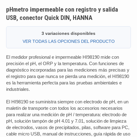
pHmetro impermeable con registro y salida
USB, conector Quick DIN, HANNA
3 variaciones disponibles
VER TODAS LAS OPCIONES DEL PRODUCTO
El medidor profesional e impermeable HI98190 mide con
precisión el pH, el ORP y la temperatura. Con funciones de
diagnóstico incorporadas para las mediciones más precisas y
el registro para que nunca se pierda una medición, el HI98190
es la herramienta perfecta para las pruebas ambientales e
industriales.
El HI98190 se suministra siempre con electrodo de pH, en un
maletín de transporte con todos los accesorios necesarios
para realizar una medición de pH / temperatura: electrodo de
pH, solución tampón de pH 4.01 y 7.01, solución de limpieza
de electrodos, vasos de precipitados, pilas, software para PC,
cable micro USB, manual de instrucciones, guía rápida de uso