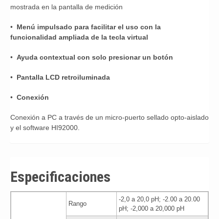
mostrada en la pantalla de medición
•
Menú impulsado para facilitar el uso con la
funcionalidad ampliada de la tecla virtual
•
Ayuda contextual con solo presionar un botón
•
Pantalla LCD retroiluminada
•
Conexión
Conexión a PC a través de un micro-puerto sellado opto-aislado
y el software HI92000.
Especificaciones
-2,0 a 20,0 pH; -2.00 a 20.00
Rango
pH; -2,000 a 20,000 pH