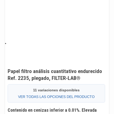
Papel filtro análisis cuantitativo endurecido
Ref. 2235, plegado, FILTER-LAB®
11 variaciones disponibles
VER TODAS LAS OPCIONES DEL PRODUCTO
Contenido en cenizas inferior a 0.01%. Elevada