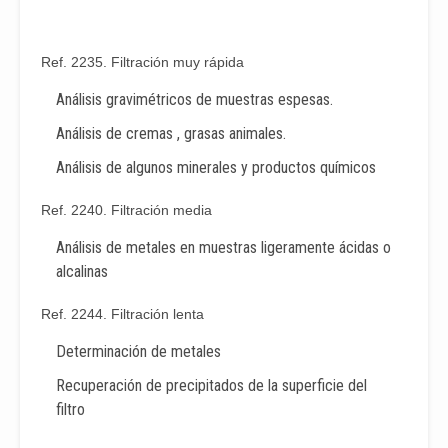
Ref. 2235. Filtración muy rápida
Análisis gravimétricos de muestras espesas.
Análisis de cremas , grasas animales.
Análisis de algunos minerales y productos químicos
Ref. 2240. Filtración media
Análisis de metales en muestras ligeramente ácidas o
alcalinas
Ref. 2244. Filtración lenta
Determinación de metales
Recuperación de precipitados de la superficie del
filtro