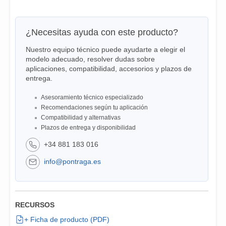
¿Necesitas ayuda con este producto?
Nuestro equipo técnico puede ayudarte a elegir el
modelo adecuado, resolver dudas sobre
aplicaciones, compatibilidad, accesorios y plazos de
entrega.
Asesoramiento técnico especializado
Recomendaciones según tu aplicación
Compatibilidad y alternativas
Plazos de entrega y disponibilidad
+34 881 183 016
info@pontraga.es
RECURSOS
+ Ficha de producto (PDF)