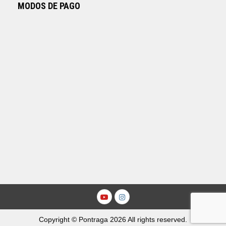
MODOS DE PAGO
Youtube
Instagram
Copyright © Pontraga 2026 All rights reserved.