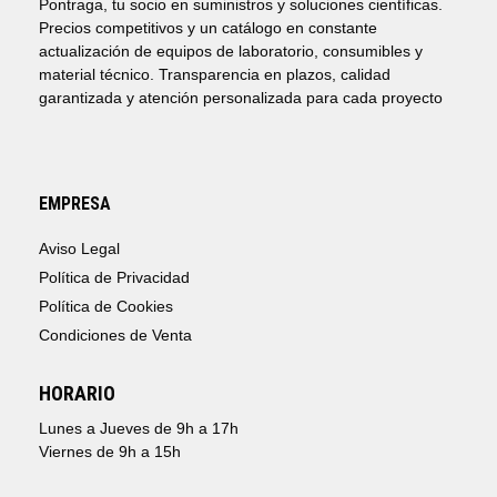
Pontraga, tu socio en suministros y soluciones científicas.
Precios competitivos y un catálogo en constante
actualización de equipos de laboratorio, consumibles y
material técnico. Transparencia en plazos, calidad
garantizada y atención personalizada para cada proyecto
EMPRESA
Aviso Legal
Política de Privacidad
Política de Cookies
Condiciones de Venta
HORARIO
Lunes a Jueves de 9h a 17h
Viernes de 9h a 15h