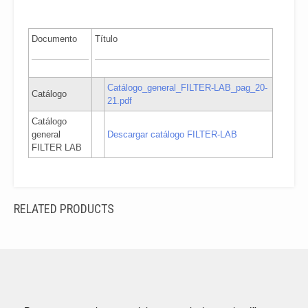
Documento
Título
Catálogo_general_FILTER-LAB_pag_20-
Catálogo
21.pdf
Catálogo
general
Descargar catálogo FILTER-LAB
FILTER LAB
RELATED PRODUCTS