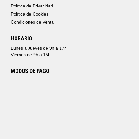
Política de Privacidad
Política de Cookies
Condiciones de Venta
HORARIO
Lunes a Jueves de 9h a 17h
Viernes de 9h a 15h
MODOS DE PAGO