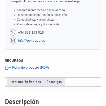
compatibilidad, accesorios y plazos de entrega.
Asesoramiento técnico especializado
Recomendaciones según tu aplicación
Compatibilidad y alternativas
Plazos de entrega y disponibilidad
+34 881 183 016
info@pontraga.es
RECURSOS
+ Ficha de producto (PDF)
Información Pedidos
Descargas
Descripción