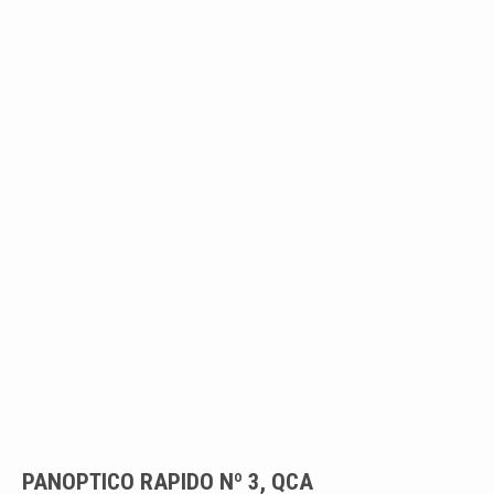
PANOPTICO RAPIDO Nº 3, QCA