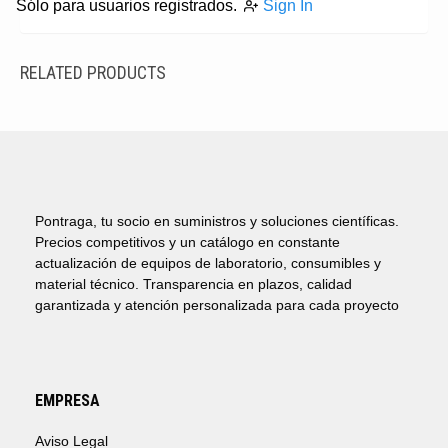
Sólo para usuarios registrados.
Sign In
RELATED PRODUCTS
Pontraga, tu socio en suministros y soluciones científicas.
Precios competitivos y un catálogo en constante
actualización de equipos de laboratorio, consumibles y
material técnico. Transparencia en plazos, calidad
garantizada y atención personalizada para cada proyecto
EMPRESA
Aviso Legal