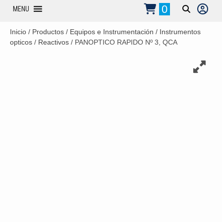
0
MENU
Inicio
/
Productos
/
Equipos e Instrumentación
/
Instrumentos
opticos
/
Reactivos
/ PANOPTICO RAPIDO Nº 3, QCA