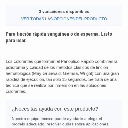
3 variaciones disponibles
VER TODAS LAS OPCIONES DEL PRODUCTO
Para tinción rápida sanguínea o de esperma. Listo
para usar.
Los colorantes que forman el Panóptico Rápido combinan la
policromía y calidad de los métodos clásicos de tinción
hematológica (May Grünwald, Giemsa, Wright) con una gran
rapidez
de ejecución, tan solo 15 segundos. Se trata de una
técnica que se realiza por inmersión en las soluciones
colorantes.
¿Necesitas ayuda con este producto?
Nuestro equipo técnico puede ayudarte a elegir el
modelo adecuado, resolver dudas sobre aplicaciones,