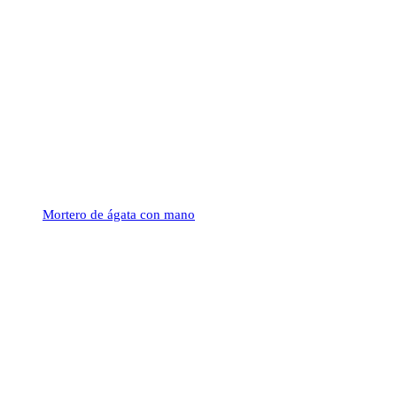
Mortero de ágata con mano