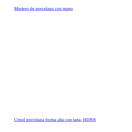
Mortero de porcelana con mano
Crisol porcelana forma alta con tapa, HDN®