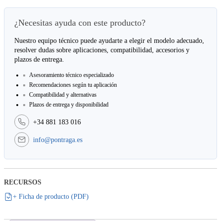
¿Necesitas ayuda con este producto?
Nuestro equipo técnico puede ayudarte a elegir el modelo adecuado,
resolver dudas sobre aplicaciones, compatibilidad, accesorios y
plazos de entrega.
Asesoramiento técnico especializado
Recomendaciones según tu aplicación
Compatibilidad y alternativas
Plazos de entrega y disponibilidad
+34 881 183 016
info@pontraga.es
RECURSOS
+ Ficha de producto (PDF)