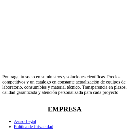
Pontraga, tu socio en suministros y soluciones científicas. Precios
competitivos y un catálogo en constante actualización de equipos de
laboratorio, consumibles y material técnico. Transparencia en plazos,
calidad garantizada y atención personalizada para cada proyecto
EMPRESA
Aviso Legal
Política de Privacidad