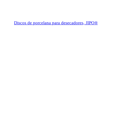
Discos de porcelana para desecadores, JIPO®