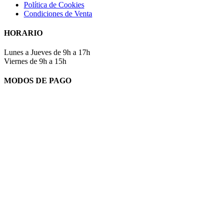
Política de Cookies
Condiciones de Venta
HORARIO
Lunes a Jueves de 9h a 17h
Viernes de 9h a 15h
MODOS DE PAGO