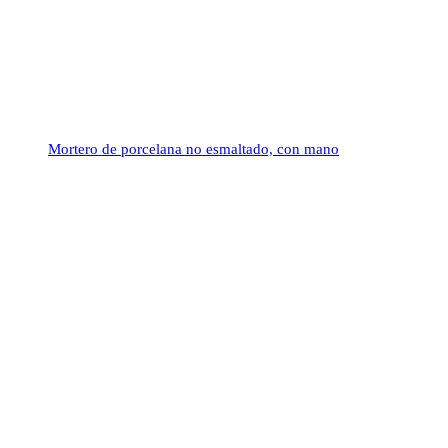
Mortero de porcelana no esmaltado, con mano