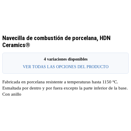
Navecilla de combustión de porcelana, HDN
Ceramics®
4 variaciones disponibles
VER TODAS LAS OPCIONES DEL PRODUCTO
Fabricada en porcelana resistente a temperaturas hasta 1150 ºC.
Esmaltada por dentro y por fuera excepto la parte inferior de la base.
Con anillo