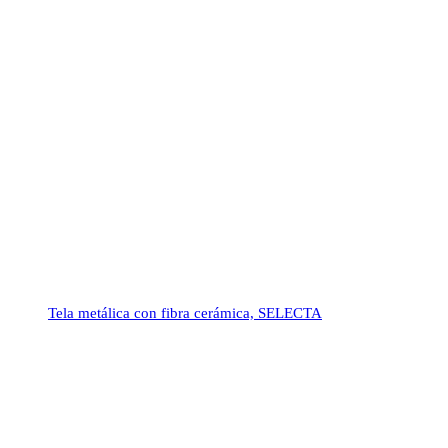
Tela metálica con fibra cerámica, SELECTA