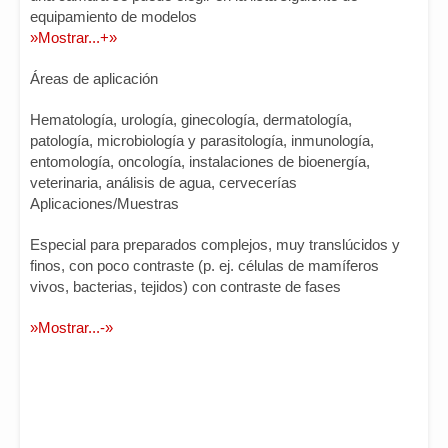
equipamiento de modelos
»Mostrar...+»
Áreas de aplicación
Hematología, urología, ginecología, dermatología,
patología, microbiología y parasitología, inmunología,
entomología, oncología, instalaciones de bioenergía,
veterinaria, análisis de agua, cervecerías
Aplicaciones/Muestras
Especial para preparados complejos, muy translúcidos y
finos, con poco contraste (p. ej. células de mamíferos
vivos, bacterias, tejidos) con contraste de fases
»Mostrar...-»