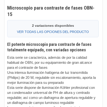
Microscopio para contraste de fases OBN-
15
2 variaciones disponibles
VER TODAS LAS OPCIONES DEL PRODUCTO
El potente microscopio para contraste de fases
totalmente equipado, con variadas opciones
Esta serie se caracteriza, además de por la calidad
habitual de OBN, por su equipamiento de gran alcance
para el contraste de fases
Una intensa iluminación halógena de luz transmitida
(Philips) de 20 W, regulable sin escalonamiento, aporta la
mejor iluminación para su preparado
Esta serie dispone de iluminación Köhler profesional con
un condensador universal de PH de altura y centrado
regulable; así como un diafragma de apertura regulable y
un diafragma de campo luminoso regulable