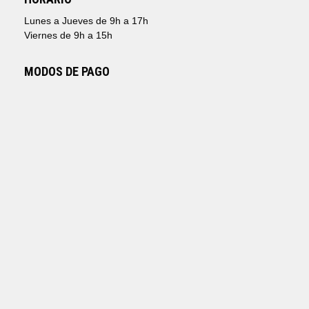
Lunes a Jueves de 9h a 17h
Viernes de 9h a 15h
MODOS DE PAGO