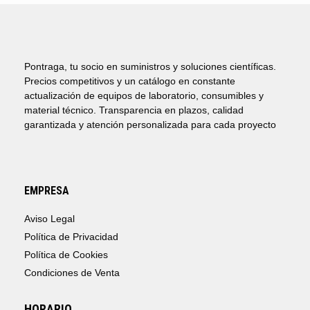
Pontraga, tu socio en suministros y soluciones científicas.
Precios competitivos y un catálogo en constante
actualización de equipos de laboratorio, consumibles y
material técnico. Transparencia en plazos, calidad
garantizada y atención personalizada para cada proyecto
EMPRESA
Aviso Legal
Política de Privacidad
Política de Cookies
Condiciones de Venta
HORARIO