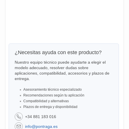
¿Necesitas ayuda con este producto?
Nuestro equipo técnico puede ayudarte a elegir el
modelo adecuado, resolver dudas sobre
aplicaciones, compatibilidad, accesorios y plazos de
entrega.
Asesoramiento técnico especializado
Recomendaciones según tu aplicación
Compatibilidad y alternativas
Plazos de entrega y disponibilidad
+34 881 183 016
info@pontraga.es