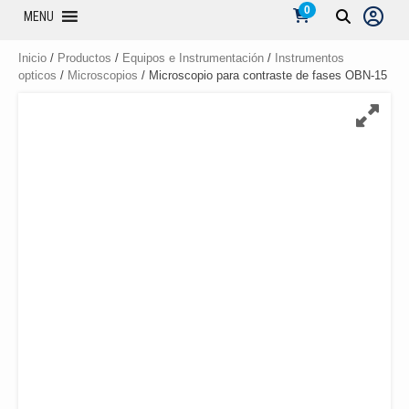
0
MENU
Inicio
/
Productos
/
Equipos e Instrumentación
/
Instrumentos
opticos
/
Microscopios
/ Microscopio para contraste de fases OBN-15