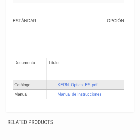
ESTÁNDAR
OPCIÓN
Documento
Título
Catálogo
KERN_Optics_ES.pdf
Manual
Manual de instrucciones
RELATED PRODUCTS