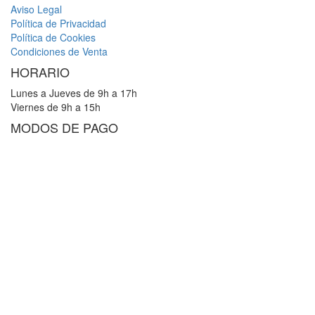
Aviso Legal
Política de Privacidad
Política de Cookies
Condiciones de Venta
HORARIO
Lunes a Jueves de 9h a 17h
Viernes de 9h a 15h
MODOS DE PAGO