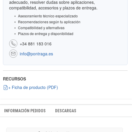
adecuado, resolver dudas sobre aplicaciones,
compatibilidad, accesorios y plazos de entrega.
Asesoramiento técnico especializado
Recomendaciones según tu aplicación
Compatibilidad y alternativas
Plazos de entrega y disponibilidad
+34 881 183 016
info@pontraga.es
RECURSOS
+ Ficha de producto (PDF)
INFORMACIÓN PEDIDOS
DESCARGAS