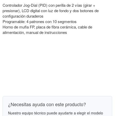
Controlador Jog-Dial (PID) con perilla de 2 vías (girar +
presionar), LCD digital con luz de fondo y dos botones de
configuración duraderos
Programable: 4 patrones con 10 segmentos
Horno de mufla FP, placa de fibra cerámica, cable de
alimentación, manual de instrucciones
¿Necesitas ayuda con este producto?
Nuestro equipo técnico puede ayudarte a elegir el modelo