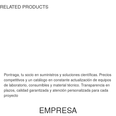
RELATED PRODUCTS
Pontraga, tu socio en suministros y soluciones científicas. Precios
competitivos y un catálogo en constante actualización de equipos
de laboratorio, consumibles y material técnico. Transparencia en
plazos, calidad garantizada y atención personalizada para cada
proyecto
EMPRESA