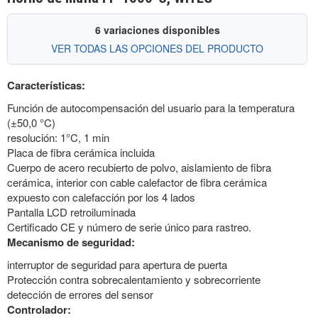
6 variaciones disponibles
VER TODAS LAS OPCIONES DEL PRODUCTO
Características:
Función de autocompensación del usuario para la temperatura
(±50,0 °C)
resolución: 1°C, 1 min
Placa de fibra cerámica incluida
Cuerpo de acero recubierto de polvo, aislamiento de fibra
cerámica, interior con cable calefactor de fibra cerámica
expuesto con calefacción por los 4 lados
Pantalla LCD retroiluminada
Certificado CE y número de serie único para rastreo.
Mecanismo de seguridad:
interruptor de seguridad para apertura de puerta
Protección contra sobrecalentamiento y sobrecorriente
detección de errores del sensor
Controlador: