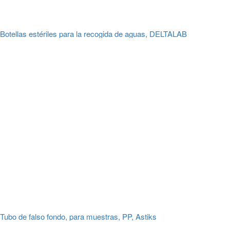
Botellas estériles para la recogida de aguas, DELTALAB
Tubo de falso fondo, para muestras, PP, Astiks