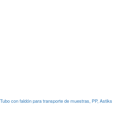
Tubo con faldón para transporte de muestras, PP, Astiks