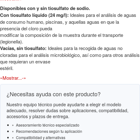
Disponibles con y sin tiosulfato de sodio.
Con tiosulfato líquido (24 mg/l):
Ideales para el análisis de aguas
de consumo humano, piscinas, y aquellas aguas en que la
presencia del cloro pueda
modificar la composición de la muestra durante el transporte
(legionella).
Vacías, sin tiosulfato:
Ideales para la recogida de aguas no
cloradas para el análisis microbiológico, así como para otros análisis
que requieran un envase
estéril.
»Mostrar...-»
¿Necesitas ayuda con este producto?
Nuestro equipo técnico puede ayudarte a elegir el modelo
adecuado, resolver dudas sobre aplicaciones, compatibilidad,
accesorios y plazos de entrega.
Asesoramiento técnico especializado
Recomendaciones según tu aplicación
Compatibilidad y alternativas