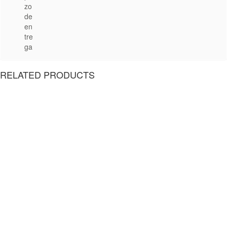
zo
de
en
tre
ga
RELATED PRODUCTS