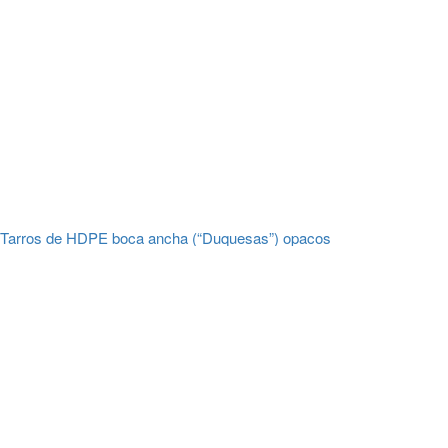
Tarros de HDPE boca ancha (“Duquesas”) opacos