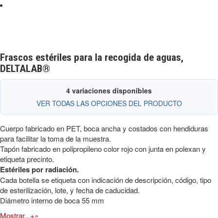
Frascos estériles para la recogida de aguas,
DELTALAB®
4 variaciones disponibles
VER TODAS LAS OPCIONES DEL PRODUCTO
Cuerpo fabricado en PET, boca ancha y costados con hendiduras
para facilitar la toma de la muestra.
Tapón fabricado en polipropileno color rojo con junta en polexan y
etiqueta precinto.
Estériles por radiación.
Cada botella se etiqueta con indicación de descripción, código, tipo
de esterilización, lote, y fecha de caducidad.
Diámetro interno de boca 55 mm
Mostrar...+»