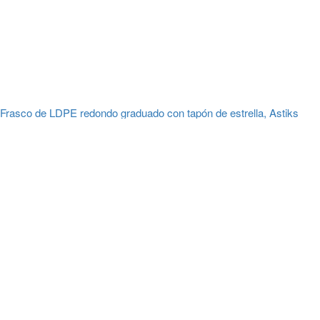
Frasco de LDPE redondo graduado con tapón de estrella, Astiks