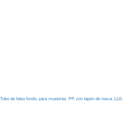
Tubo de falso fondo, para muestras, PP, con tapón de rosca, LLG