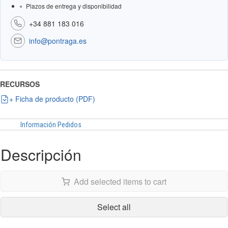
Plazos de entrega y disponibilidad
+34 881 183 016
info@pontraga.es
RECURSOS
+ Ficha de producto (PDF)
Información Pedidos
Descripción
Add selected items to cart
Select all