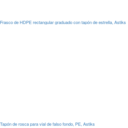
Frasco de HDPE rectangular graduado con tapón de estrella, Astiks
Tapón de rosca para vial de falso fondo, PE, Astiks