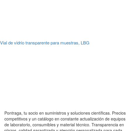
Vial de vidrio transparente para muestras, LBG
Pontraga, tu socio en suministros y soluciones científicas. Precios
competitivos y un catálogo en constante actualización de equipos
de laboratorio, consumibles y material técnico. Transparencia en
plazos, calidad garantizada y atención personalizada para cada