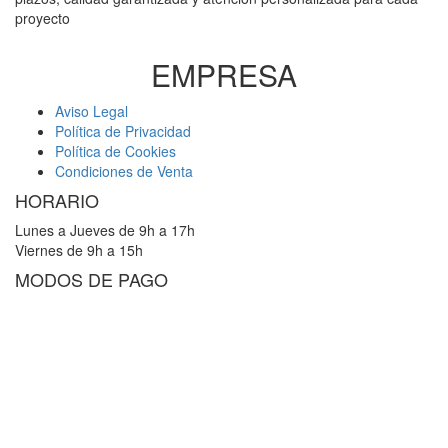
proyecto
EMPRESA
Aviso Legal
Política de Privacidad
Política de Cookies
Condiciones de Venta
HORARIO
Lunes a Jueves de 9h a 17h
Viernes de 9h a 15h
MODOS DE PAGO