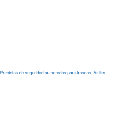
Precintos de seguridad numerados para frascos, Astiks