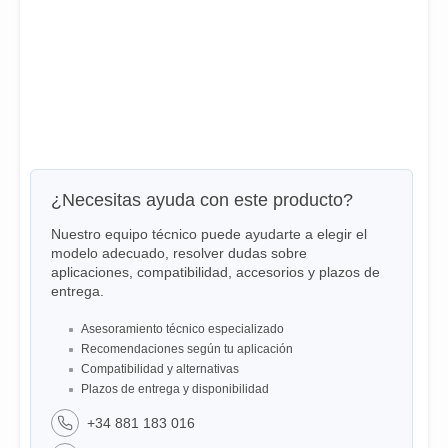
¿Necesitas ayuda con este producto?
Nuestro equipo técnico puede ayudarte a elegir el
modelo adecuado, resolver dudas sobre
aplicaciones, compatibilidad, accesorios y plazos de
entrega.
Asesoramiento técnico especializado
Recomendaciones según tu aplicación
Compatibilidad y alternativas
Plazos de entrega y disponibilidad
+34 881 183 016