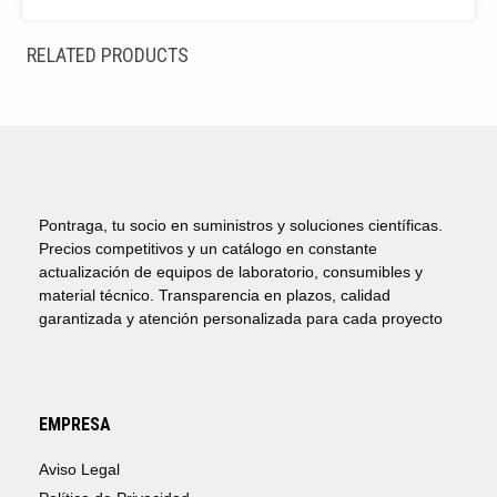
RELATED PRODUCTS
Pontraga, tu socio en suministros y soluciones científicas.
Precios competitivos y un catálogo en constante
actualización de equipos de laboratorio, consumibles y
material técnico. Transparencia en plazos, calidad
garantizada y atención personalizada para cada proyecto
EMPRESA
Aviso Legal