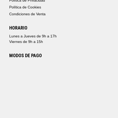
Política de Privacidad
Política de Cookies
Condiciones de Venta
HORARIO
Lunes a Jueves de 9h a 17h
Viernes de 9h a 15h
MODOS DE PAGO