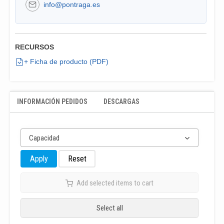
info@pontraga.es
RECURSOS
+ Ficha de producto (PDF)
INFORMACIÓN PEDIDOS
DESCARGAS
Capacidad
Apply
Reset
Add selected items to cart
Select all