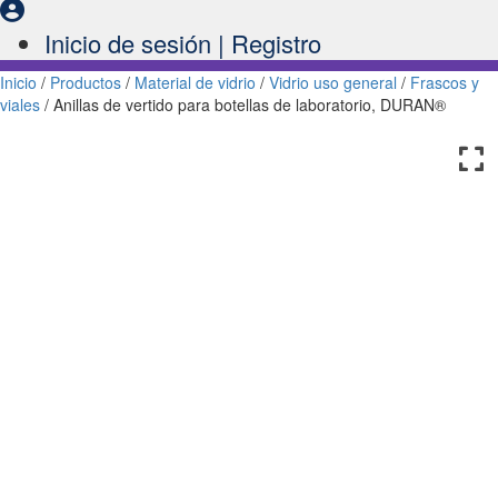
Inicio de sesión | Registro
Inicio
/
Productos
/
Material de vidrio
/
Vidrio uso general
/
Frascos y
viales
/ Anillas de vertido para botellas de laboratorio, DURAN®