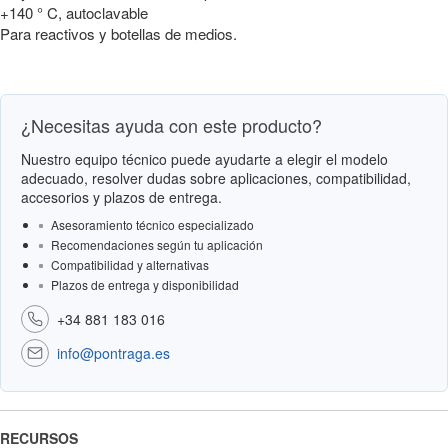
+140 ° C, autoclavable
Para reactivos y botellas de medios.
¿Necesitas ayuda con este producto?
Nuestro equipo técnico puede ayudarte a elegir el modelo
adecuado, resolver dudas sobre aplicaciones, compatibilidad,
accesorios y plazos de entrega.
Asesoramiento técnico especializado
Recomendaciones según tu aplicación
Compatibilidad y alternativas
Plazos de entrega y disponibilidad
+34 881 183 016
info@pontraga.es
RECURSOS