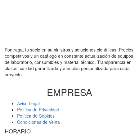
Pontraga, tu socio en suministros y soluciones científicas. Precios
competitivos y un catálogo en constante actualización de equipos
de laboratorio, consumibles y material técnico. Transparencia en
plazos, calidad garantizada y atención personalizada para cada
proyecto
EMPRESA
Aviso Legal
Política de Privacidad
Política de Cookies
Condiciones de Venta
HORARIO