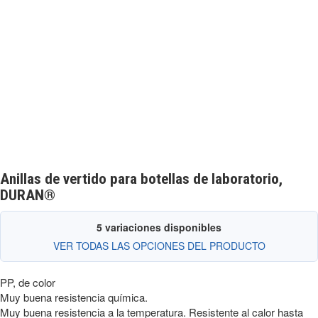
Anillas de vertido para botellas de laboratorio,
DURAN®
5 variaciones disponibles
VER TODAS LAS OPCIONES DEL PRODUCTO
PP, de color
Muy buena resistencia química.
Muy buena resistencia a la temperatura. Resistente al calor hasta