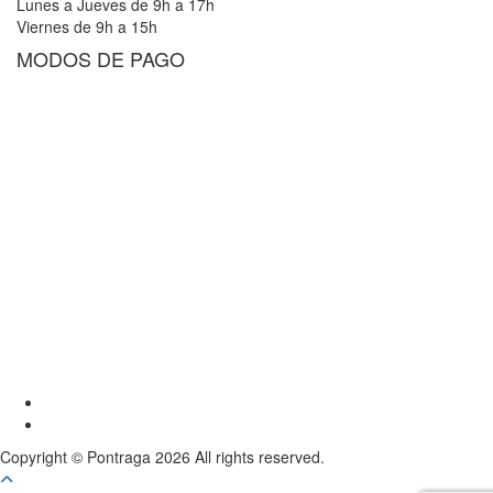
Lunes a Jueves de 9h a 17h
Viernes de 9h a 15h
MODOS DE PAGO
Youtube
Instagram
Copyright © Pontraga 2026 All rights reserved.