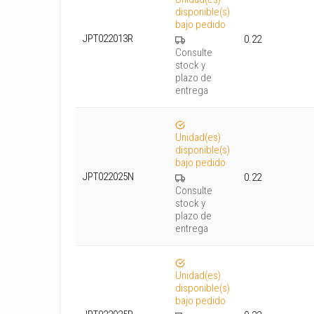
disponible(s)
bajo pedido
JPT022013R
0.22
Consulte
stock y
plazo de
entrega
Unidad(es)
disponible(s)
bajo pedido
JPT022025N
0.22
Consulte
stock y
plazo de
entrega
Unidad(es)
disponible(s)
bajo pedido