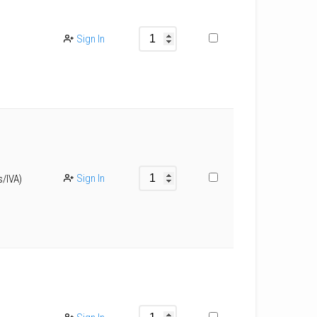
Sign In
Sign In
s/IVA)