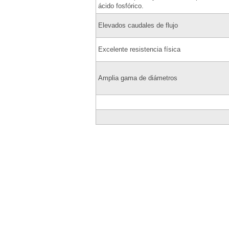
ácido fosfórico.
Elevados caudales de flujo
Excelente resistencia física
Amplia gama de diámetros