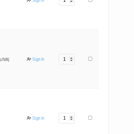
Sign In
Sign In
s/IVA)
Sign In