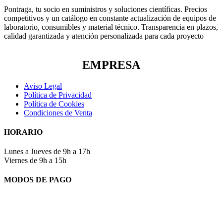
Pontraga, tu socio en suministros y soluciones científicas. Precios
competitivos y un catálogo en constante actualización de equipos de
laboratorio, consumibles y material técnico. Transparencia en plazos,
calidad garantizada y atención personalizada para cada proyecto
EMPRESA
Aviso Legal
Política de Privacidad
Política de Cookies
Condiciones de Venta
HORARIO
Lunes a Jueves de 9h a 17h
Viernes de 9h a 15h
MODOS DE PAGO