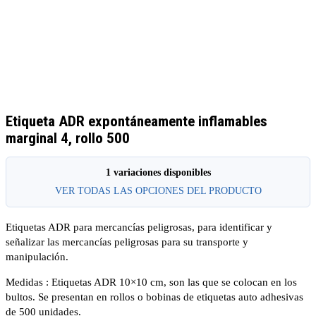
Etiqueta ADR expontáneamente inflamables
marginal 4, rollo 500
1 variaciones disponibles
VER TODAS LAS OPCIONES DEL PRODUCTO
Etiquetas ADR para mercancías peligrosas, para identificar y
señalizar las mercancías peligrosas para su transporte y
manipulación.
Medidas : Etiquetas ADR 10×10 cm, son las que se colocan en los
bultos. Se presentan en rollos o bobinas de etiquetas auto adhesivas
de 500 unidades.