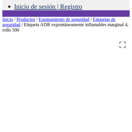
Inicio de sesión | Registro
Inicio
/
Productos
/
Equipamiento de seguridad
/
Etiquetas de
seguridad
/ Etiqueta ADR expontáneamente inflamables marginal 4,
rollo 500