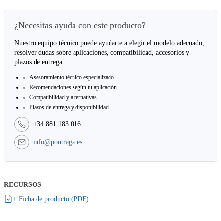
¿Necesitas ayuda con este producto?
Nuestro equipo técnico puede ayudarte a elegir el modelo adecuado,
resolver dudas sobre aplicaciones, compatibilidad, accesorios y
plazos de entrega.
Asesoramiento técnico especializado
Recomendaciones según tu aplicación
Compatibilidad y alternativas
Plazos de entrega y disponibilidad
+34 881 183 016
info@pontraga.es
RECURSOS
+ Ficha de producto (PDF)