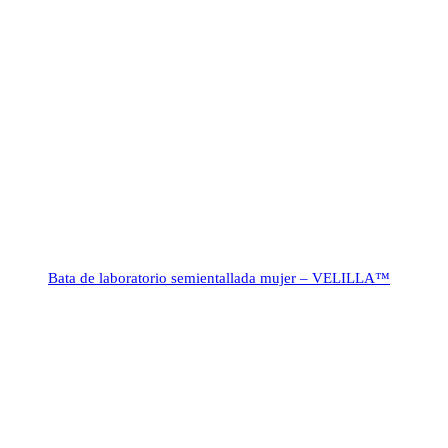
Bata de laboratorio semientallada mujer – VELILLA™