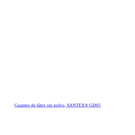
Guantes de látex sin polvo, SANTEX® GD05