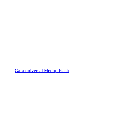
Gafa universal Medop Flash