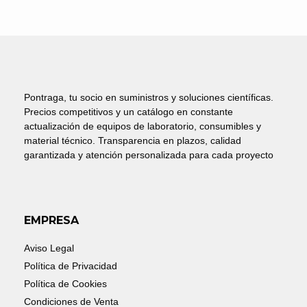
Pontraga, tu socio en suministros y soluciones científicas.
Precios competitivos y un catálogo en constante
actualización de equipos de laboratorio, consumibles y
material técnico. Transparencia en plazos, calidad
garantizada y atención personalizada para cada proyecto
EMPRESA
Aviso Legal
Política de Privacidad
Política de Cookies
Condiciones de Venta