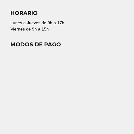
HORARIO
Lunes a Jueves de 9h a 17h
Viernes de 9h a 15h
MODOS DE PAGO