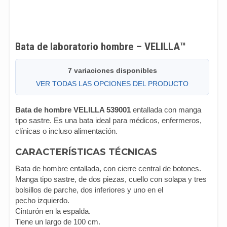
Bata de laboratorio hombre – VELILLA™
7 variaciones disponibles
VER TODAS LAS OPCIONES DEL PRODUCTO
Bata de hombre VELILLA 539001
entallada con manga
tipo sastre. Es una bata ideal para médicos, enfermeros,
clínicas o incluso alimentación.
CARACTERÍSTICAS TÉCNICAS
Bata de hombre entallada, con cierre central de botones.
Manga tipo sastre, de dos piezas, cuello con solapa y tres
bolsillos de parche, dos inferiores y uno en el
pecho izquierdo.
Cinturón en la espalda.
Tiene un largo de 100 cm.