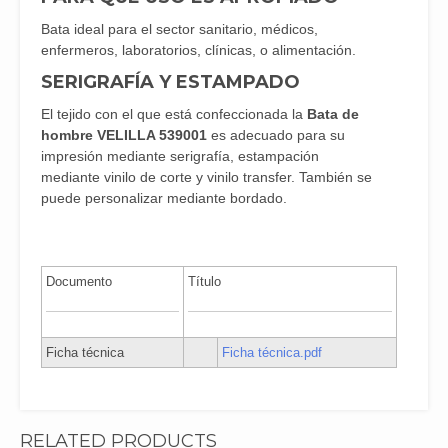
Bata ideal para el sector sanitario, médicos,
enfermeros, laboratorios, clínicas, o alimentación.
SERIGRAFÍA Y ESTAMPADO
El tejido con el que está confeccionada la
Bata de
hombre VELILLA 539001
es adecuado para su
impresión mediante serigrafía, estampación
mediante vinilo de corte y vinilo transfer. También se
puede personalizar mediante bordado.
Documento
Título
Ficha técnica
Ficha técnica.pdf
RELATED PRODUCTS