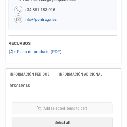
Plazos de entrega y disponibilidad
+34 881 183 016
info@pontraga.es
RECURSOS
+ Ficha de producto (PDF)
INFORMACIÓN PEDIDOS
INFORMACIÓN ADICIONAL
DESCARGAS
Add selected items to cart
Select all