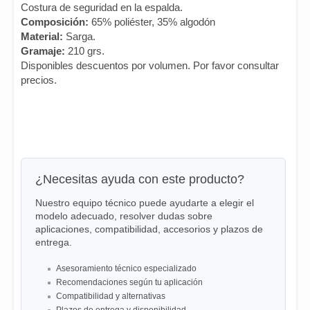
Costura de seguridad en la espalda.
Composición:
65% poliéster, 35% algodón
Material:
Sarga.
Gramaje:
210 grs.
Disponibles descuentos por volumen. Por favor consultar
precios.
¿Necesitas ayuda con este producto?
Nuestro equipo técnico puede ayudarte a elegir el
modelo adecuado, resolver dudas sobre
aplicaciones, compatibilidad, accesorios y plazos de
entrega.
Asesoramiento técnico especializado
Recomendaciones según tu aplicación
Compatibilidad y alternativas