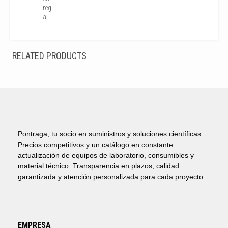
reg
a
RELATED PRODUCTS
Pontraga, tu socio en suministros y soluciones científicas.
Precios competitivos y un catálogo en constante
actualización de equipos de laboratorio, consumibles y
material técnico. Transparencia en plazos, calidad
garantizada y atención personalizada para cada proyecto
EMPRESA