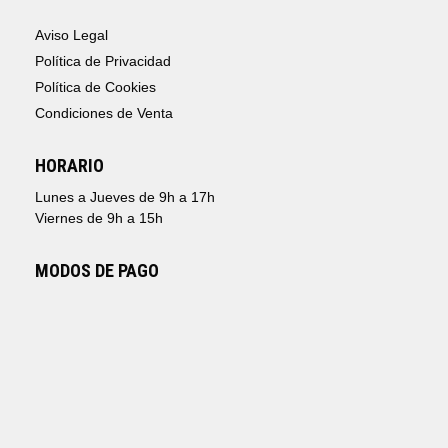
Aviso Legal
Política de Privacidad
Política de Cookies
Condiciones de Venta
HORARIO
Lunes a Jueves de 9h a 17h
Viernes de 9h a 15h
MODOS DE PAGO