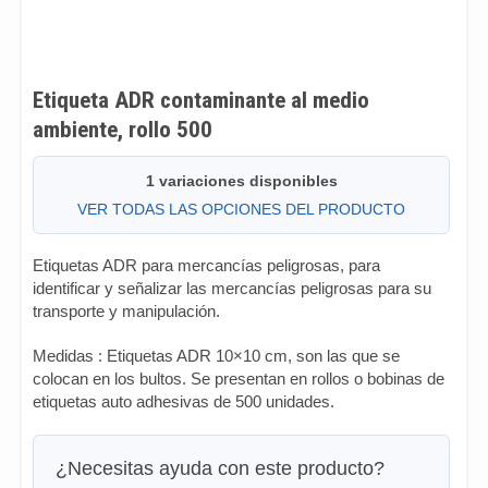
Etiqueta ADR contaminante al medio
ambiente, rollo 500
1 variaciones disponibles
VER TODAS LAS OPCIONES DEL PRODUCTO
Etiquetas ADR para mercancías peligrosas, para
identificar y señalizar las mercancías peligrosas para su
transporte y manipulación.
Medidas : Etiquetas ADR 10×10 cm, son las que se
colocan en los bultos. Se presentan en rollos o bobinas de
etiquetas auto adhesivas de 500 unidades.
¿Necesitas ayuda con este producto?