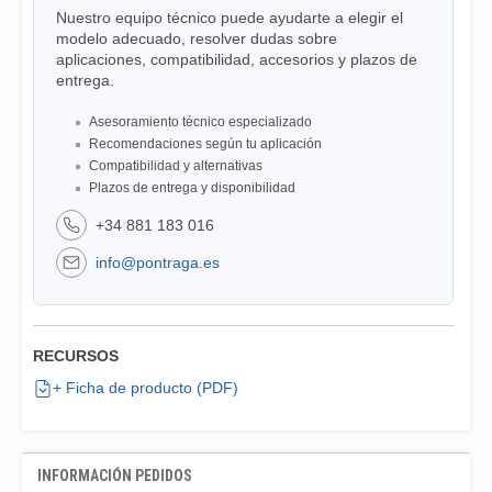
Nuestro equipo técnico puede ayudarte a elegir el
modelo adecuado, resolver dudas sobre
aplicaciones, compatibilidad, accesorios y plazos de
entrega.
Asesoramiento técnico especializado
Recomendaciones según tu aplicación
Compatibilidad y alternativas
Plazos de entrega y disponibilidad
+34 881 183 016
info@pontraga.es
RECURSOS
+ Ficha de producto (PDF)
INFORMACIÓN PEDIDOS