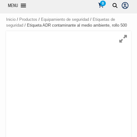
0
MENU
Inicio
/
Productos
/
Equipamiento de seguridad
/
Etiquetas de
seguridad
/ Etiqueta ADR contaminante al medio ambiente, rollo 500