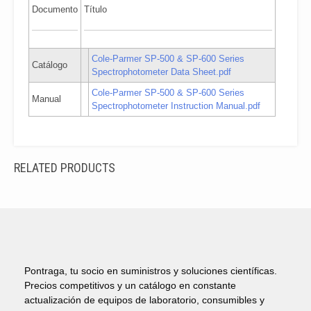
Documento
Título
Cole-Parmer SP-500 & SP-600 Series
Catálogo
Spectrophotometer Data Sheet.pdf
Cole-Parmer SP-500 & SP-600 Series
Manual
Spectrophotometer Instruction Manual.pdf
RELATED PRODUCTS
Pontraga, tu socio en suministros y soluciones científicas.
Precios competitivos y un catálogo en constante
actualización de equipos de laboratorio, consumibles y