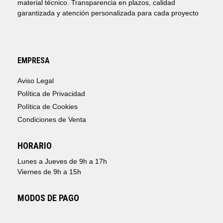
material técnico. Transparencia en plazos, calidad
garantizada y atención personalizada para cada proyecto
EMPRESA
Aviso Legal
Política de Privacidad
Política de Cookies
Condiciones de Venta
HORARIO
Lunes a Jueves de 9h a 17h
Viernes de 9h a 15h
MODOS DE PAGO