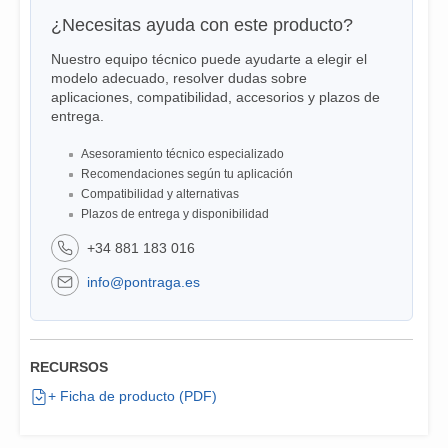
¿Necesitas ayuda con este producto?
Nuestro equipo técnico puede ayudarte a elegir el
modelo adecuado, resolver dudas sobre
aplicaciones, compatibilidad, accesorios y plazos de
entrega.
Asesoramiento técnico especializado
Recomendaciones según tu aplicación
Compatibilidad y alternativas
Plazos de entrega y disponibilidad
+34 881 183 016
info@pontraga.es
RECURSOS
+ Ficha de producto (PDF)