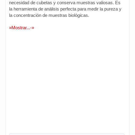
necesidad de cubetas y conserva muestras valiosas. Es
la herramienta de análisis perfecta para medir la pureza y
la concentración de muestras biológicas.
»Mostrar...-»