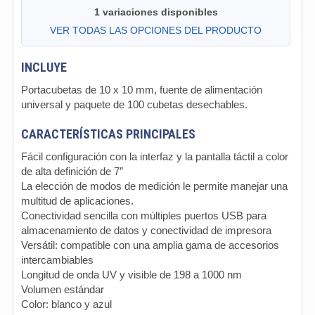
1 variaciones disponibles
VER TODAS LAS OPCIONES DEL PRODUCTO
INCLUYE
Portacubetas de 10 x 10 mm, fuente de alimentación
universal y paquete de 100 cubetas desechables.
CARACTERÍSTICAS PRINCIPALES
Fácil configuración con la interfaz y la pantalla táctil a color
de alta definición de 7″
La elección de modos de medición le permite manejar una
multitud de aplicaciones.
Conectividad sencilla con múltiples puertos USB para
almacenamiento de datos y conectividad de impresora
Versátil: compatible con una amplia gama de accesorios
intercambiables
Longitud de onda UV y visible de 198 a 1000 nm
Volumen estándar
Color: blanco y azul