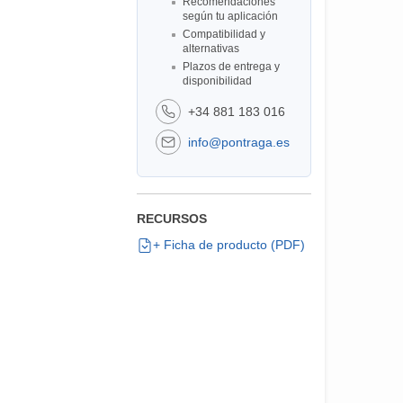
Recomendaciones
según tu aplicación
Compatibilidad y
alternativas
Plazos de entrega y
disponibilidad
+34 881 183 016
info@pontraga.es
RECURSOS
+ Ficha de producto (PDF)