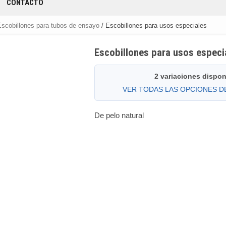
CONTACTO
Escobillones para tubos de ensayo
/ Escobillones para usos especiales
Escobillones para usos especi
2 variaciones dispon
VER TODAS LAS OPCIONES 
De pelo natural