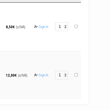
Sign In
8,50
€
(s/IVA)
Sign In
12,00
€
(s/IVA)