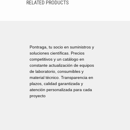
RELATED PRODUCTS
Pontraga, tu socio en suministros y
soluciones científicas. Precios
competitivos y un catálogo en
constante actualización de equipos
de laboratorio, consumibles y
material técnico. Transparencia en
plazos, calidad garantizada y
atención personalizada para cada
proyecto