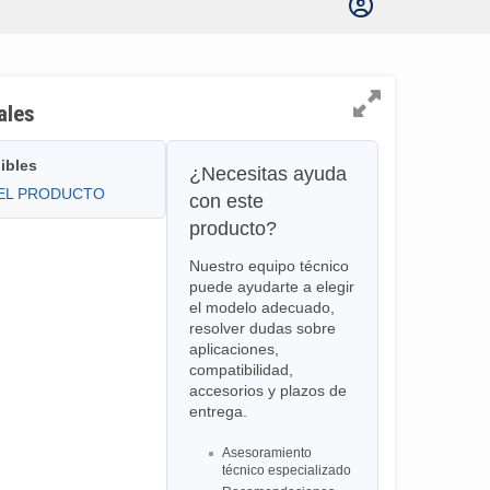
ales
ibles
¿Necesitas ayuda
DEL PRODUCTO
con este
producto?
Nuestro equipo técnico
puede ayudarte a elegir
el modelo adecuado,
resolver dudas sobre
aplicaciones,
compatibilidad,
accesorios y plazos de
entrega.
Asesoramiento
técnico especializado