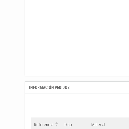
INFORMACIÓN PEDIDOS
Referencia
Disp
Material