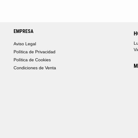
EMPRESA
H
Lu
Aviso Legal
Vi
Política de Privacidad
Política de Cookies
M
Condiciones de Venta