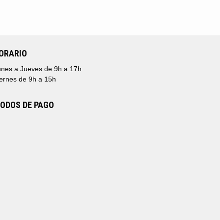
ORARIO
nes a Jueves de 9h a 17h
ernes de 9h a 15h
ODOS DE PAGO