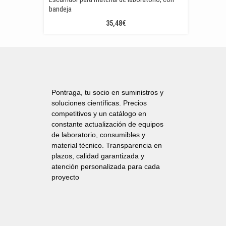
bandeja
35,48
€
Pontraga, tu socio en suministros y
soluciones científicas. Precios
competitivos y un catálogo en
constante actualización de equipos
de laboratorio, consumibles y
material técnico. Transparencia en
plazos, calidad garantizada y
atención personalizada para cada
proyecto