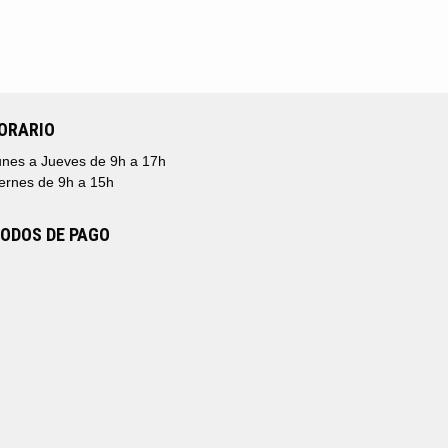
ORARIO
nes a Jueves de 9h a 17h
ernes de 9h a 15h
ODOS DE PAGO