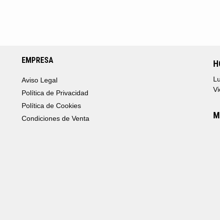
EMPRESA
H
Lu
Aviso Legal
Vi
Política de Privacidad
Política de Cookies
M
Condiciones de Venta