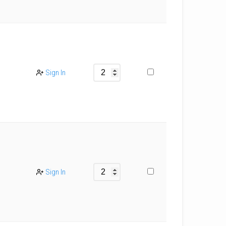
Sign In
Sign In