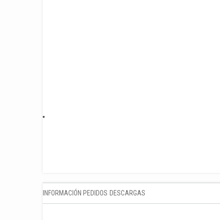
INFORMACIÓN PEDIDOS
DESCARGAS