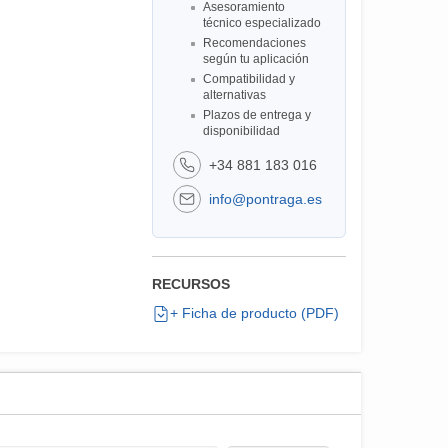
Asesoramiento
técnico especializado
Recomendaciones
según tu aplicación
Compatibilidad y
alternativas
Plazos de entrega y
disponibilidad
+34 881 183 016
info@pontraga.es
RECURSOS
+ Ficha de producto (PDF)