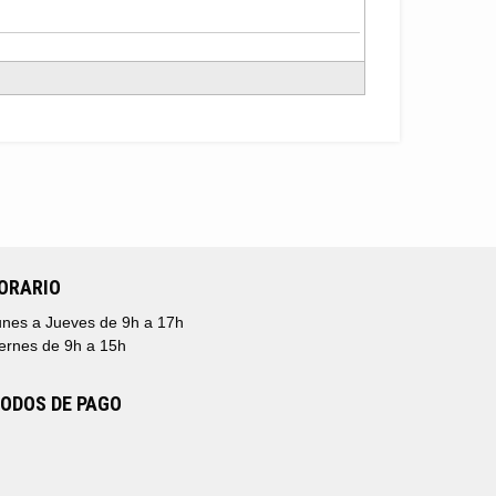
ORARIO
nes a Jueves de 9h a 17h
ernes de 9h a 15h
ODOS DE PAGO