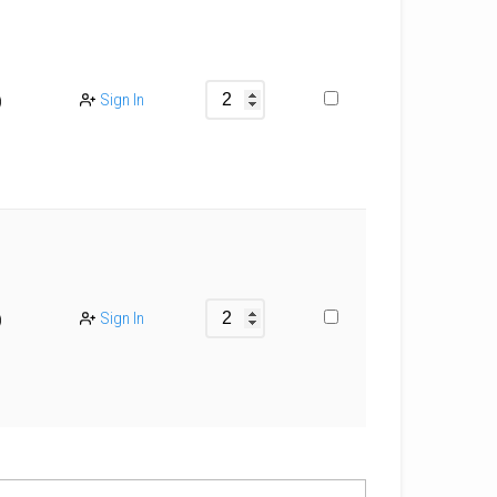
Sign In
)
Sign In
)