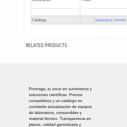
Catálogo
Separatory funnels
RELATED PRODUCTS
Pontraga, tu socio en suministros y
soluciones científicas. Precios
competitivos y un catálogo en
constante actualización de equipos
de laboratorio, consumibles y
material técnico. Transparencia en
plazos, calidad garantizada y