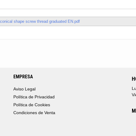
 conical shape screw thread graduated EN.pdf
EMPRESA
H
Lu
Aviso Legal
Vi
Política de Privacidad
Política de Cookies
M
Condiciones de Venta