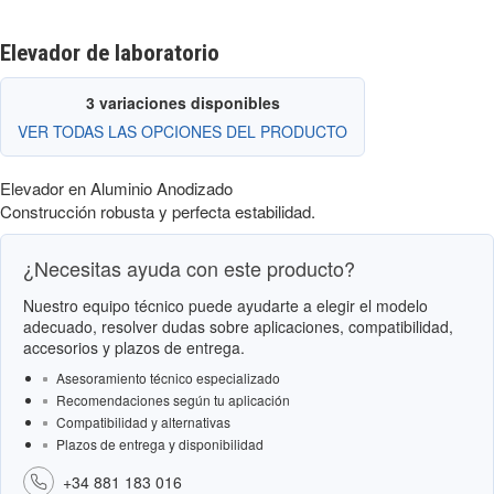
Elevador de laboratorio
3 variaciones disponibles
VER TODAS LAS OPCIONES DEL PRODUCTO
Elevador en Aluminio Anodizado
Construcción robusta y perfecta estabilidad.
¿Necesitas ayuda con este producto?
Nuestro equipo técnico puede ayudarte a elegir el modelo
adecuado, resolver dudas sobre aplicaciones, compatibilidad,
accesorios y plazos de entrega.
Asesoramiento técnico especializado
Recomendaciones según tu aplicación
Compatibilidad y alternativas
Plazos de entrega y disponibilidad
+34 881 183 016