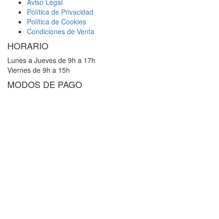
Aviso Legal
Política de Privacidad
Política de Cookies
Condiciones de Venta
HORARIO
Lunes a Jueves de 9h a 17h
Viernes de 9h a 15h
MODOS DE PAGO