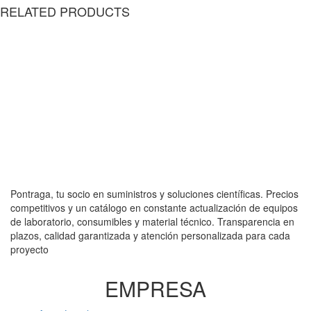
RELATED PRODUCTS
Pontraga, tu socio en suministros y soluciones científicas. Precios
competitivos y un catálogo en constante actualización de equipos
de laboratorio, consumibles y material técnico. Transparencia en
plazos, calidad garantizada y atención personalizada para cada
proyecto
EMPRESA