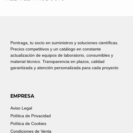
Pontraga, tu socio en suministros y soluciones científicas.
Precios competitivos y un catálogo en constante
actualización de equipos de laboratorio, consumibles y
material técnico. Transparencia en plazos, calidad
garantizada y atención personalizada para cada proyecto
EMPRESA
Aviso Legal
Política de Privacidad
Política de Cookies
Condiciones de Venta