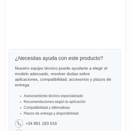
¿Necesitas ayuda con este producto?
Nuestro equipo técnico puede ayudarte a elegir el
modelo adecuado, resolver dudas sobre
aplicaciones, compatibilidad, accesorios y plazos de
entrega.
Asesoramiento técnico especializado
Recomendaciones según tu aplicación
Compatibilidad y alternativas
Plazos de entrega y disponibilidad
+34 881 183 016