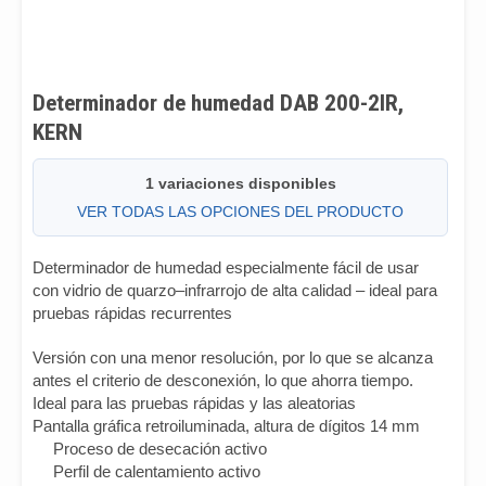
Determinador de humedad DAB 200-2IR,
KERN
1 variaciones disponibles
VER TODAS LAS OPCIONES DEL PRODUCTO
Determinador de humedad especialmente fácil de usar
con vidrio de quarzo–infrarrojo de alta calidad – ideal para
pruebas rápidas recurrentes
Versión con una menor resolución, por lo que se alcanza
antes el criterio de desconexión, lo que ahorra tiempo.
Ideal para las pruebas rápidas y las aleatorias
Pantalla gráfica retroiluminada, altura de dígitos 14 mm
Proceso de desecación activo
Perfil de calentamiento activo