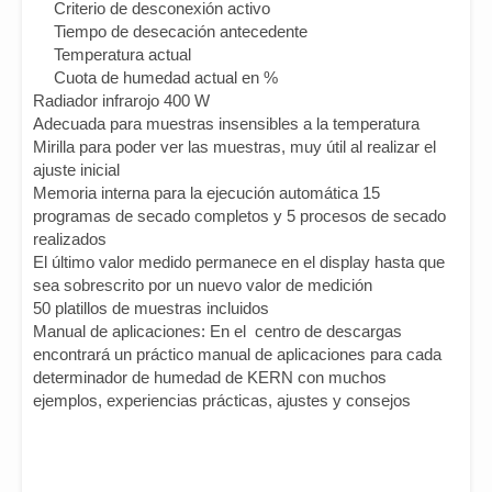
Criterio de desconexión activo
Tiempo de desecación antecedente
Temperatura actual
Cuota de humedad actual en %
Radiador infrarojo 400 W
Adecuada para muestras insensibles a la temperatura
Mirilla para poder ver las muestras, muy útil al realizar el
ajuste inicial
Memoria interna para la ejecución automática 15
programas de secado completos y 5 procesos de secado
realizados
El último valor medido permanece en el display hasta que
sea sobrescrito por un nuevo valor de medición
50 platillos de muestras incluidos
Manual de aplicaciones: En el centro de descargas
encontrará un práctico manual de aplicaciones para cada
determinador de humedad de KERN con muchos
ejemplos, experiencias prácticas, ajustes y consejos