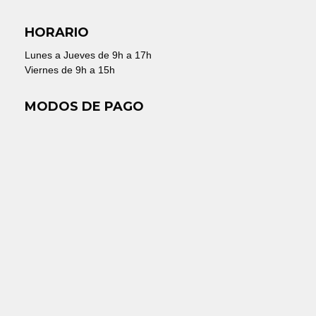
HORARIO
Lunes a Jueves de 9h a 17h
Viernes de 9h a 15h
MODOS DE PAGO