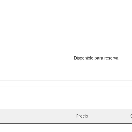
Disponible para reserva
Precio