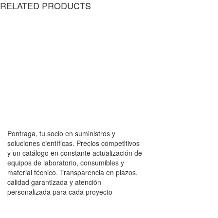
RELATED PRODUCTS
Pontraga, tu socio en suministros y
soluciones científicas. Precios competitivos
y un catálogo en constante actualización de
equipos de laboratorio, consumibles y
material técnico. Transparencia en plazos,
calidad garantizada y atención
personalizada para cada proyecto