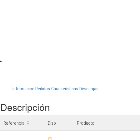
Información Pedidos
Características
Descargas
Descripción
Referencia
Disp
Producto