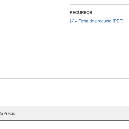
RECURSOS
+ Ficha de producto (PDF)
Su Precio