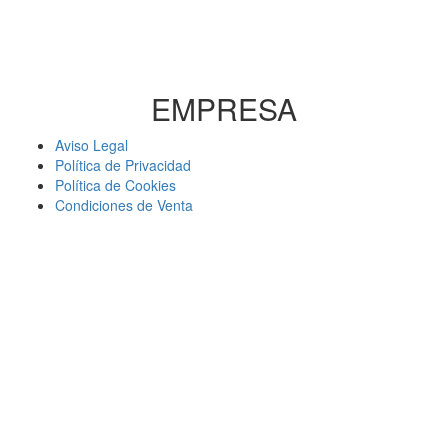
EMPRESA
Aviso Legal
Política de Privacidad
Política de Cookies
Condiciones de Venta