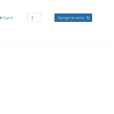
Sign In
Agregar al carrito