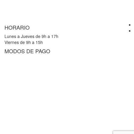
HORARIO
Lunes a Jueves de 9h a 17h
Viernes de 9h a 15h
MODOS DE PAGO