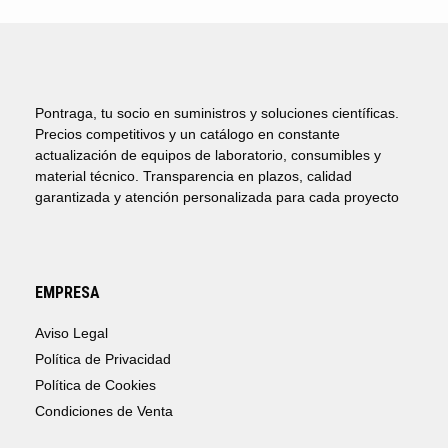
Pontraga, tu socio en suministros y soluciones científicas.
Precios competitivos y un catálogo en constante
actualización de equipos de laboratorio, consumibles y
material técnico. Transparencia en plazos, calidad
garantizada y atención personalizada para cada proyecto
EMPRESA
Aviso Legal
Política de Privacidad
Política de Cookies
Condiciones de Venta