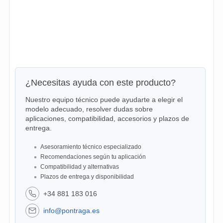
¿Necesitas ayuda con este producto?
Nuestro equipo técnico puede ayudarte a elegir el
modelo adecuado, resolver dudas sobre
aplicaciones, compatibilidad, accesorios y plazos de
entrega.
Asesoramiento técnico especializado
Recomendaciones según tu aplicación
Compatibilidad y alternativas
Plazos de entrega y disponibilidad
+34 881 183 016
info@pontraga.es