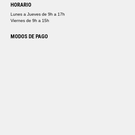
HORARIO
Lunes a Jueves de 9h a 17h
Viernes de 9h a 15h
MODOS DE PAGO