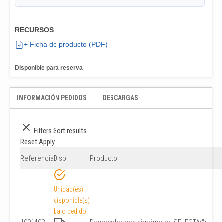
RECURSOS
+ Ficha de producto (PDF)
Disponible para reserva
INFORMACIÓN PEDIDOS
DESCARGAS
Filters
Sort results
Reset
Apply
Referencia
Disp
Producto
Unidad(es)
disponible(s)
bajo pedido