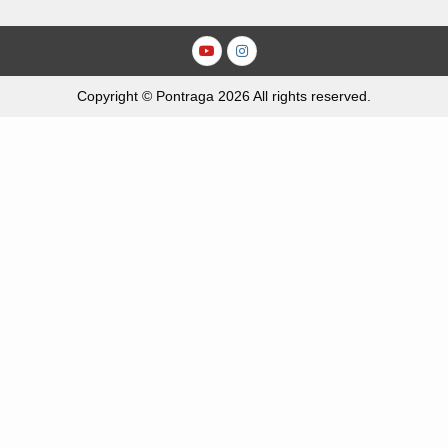
Youtube
Instagram
Copyright © Pontraga 2026 All rights reserved.