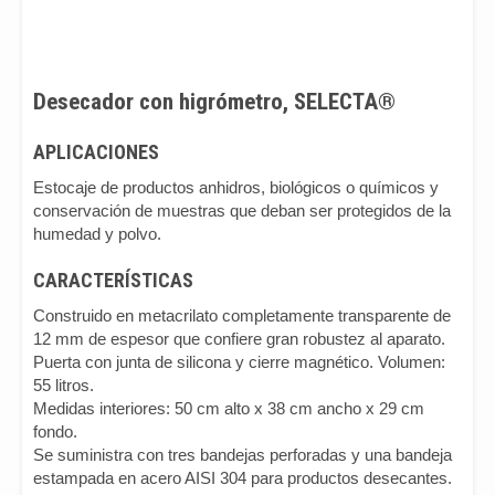
Desecador con higrómetro, SELECTA®
APLICACIONES
Estocaje de productos anhidros, biológicos o químicos y
conservación de muestras que deban ser protegidos de la
humedad y polvo.
CARACTERÍSTICAS
Construido en metacrilato completamente transparente de
12 mm de espesor que confiere gran robustez al aparato.
Puerta con junta de silicona y cierre magnético. Volumen:
55 litros.
Medidas interiores: 50 cm alto x 38 cm ancho x 29 cm
fondo.
Se suministra con tres bandejas perforadas y una bandeja
estampada en acero AISI 304 para productos desecantes.