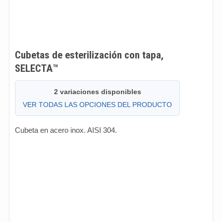
Cubetas de esterilización con tapa,
SELECTA™
2 variaciones disponibles
VER TODAS LAS OPCIONES DEL PRODUCTO
Cubeta en acero inox. AISI 304.