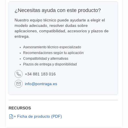
¿Necesitas ayuda con este producto?
Nuestro equipo técnico puede ayudarte a elegir el
modelo adecuado, resolver dudas sobre
aplicaciones, compatibilidad, accesorios y plazos de
entrega.
Asesoramiento técnico especializado
Recomendaciones según tu aplicación
Compatibilidad y alternativas
Plazos de entrega y disponibilidad
+34 881 183 016
info@pontraga.es
RECURSOS
+ Ficha de producto (PDF)