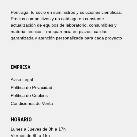
Pontraga, tu socio en suministros y soluciones científicas.
Precios competitivos y un catálogo en constante
actualización de equipos de laboratorio, consumibles y
material técnico. Transparencia en plazos, calidad
garantizada y atención personalizada para cada proyecto
EMPRESA
Aviso Legal
Política de Privacidad
Política de Cookies
Condiciones de Venta
HORARIO
Lunes a Jueves de 9h a 17h
Viernes de 9h a 15h