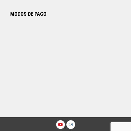
MODOS DE PAGO
Youtube
Instagram