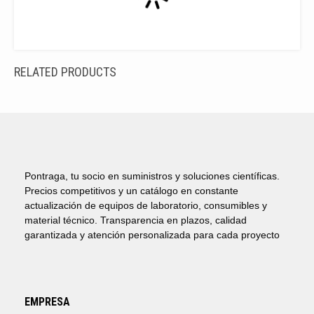
RELATED PRODUCTS
Pontraga, tu socio en suministros y soluciones científicas.
Precios competitivos y un catálogo en constante
actualización de equipos de laboratorio, consumibles y
material técnico. Transparencia en plazos, calidad
garantizada y atención personalizada para cada proyecto
EMPRESA