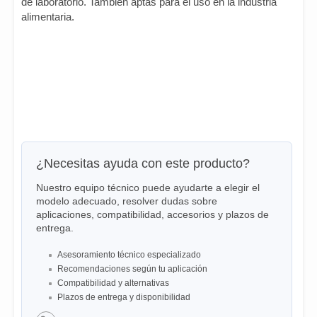
de laboratorio. También aptas para el uso en la industria
alimentaria.
¿Necesitas ayuda con este producto?
Nuestro equipo técnico puede ayudarte a elegir el
modelo adecuado, resolver dudas sobre
aplicaciones, compatibilidad, accesorios y plazos de
entrega.
Asesoramiento técnico especializado
Recomendaciones según tu aplicación
Compatibilidad y alternativas
Plazos de entrega y disponibilidad