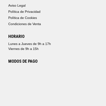
Aviso Legal
Política de Privacidad
Política de Cookies
Condiciones de Venta
HORARIO
Lunes a Jueves de 9h a 17h
Viernes de 9h a 15h
MODOS DE PAGO