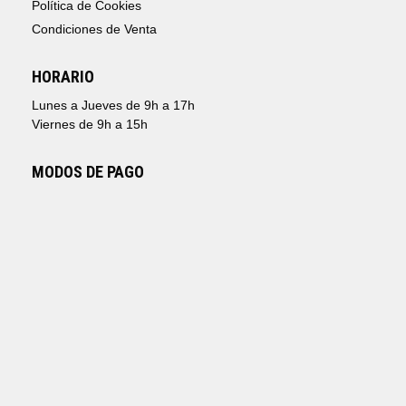
Política de Cookies
Condiciones de Venta
HORARIO
Lunes a Jueves de 9h a 17h
Viernes de 9h a 15h
MODOS DE PAGO