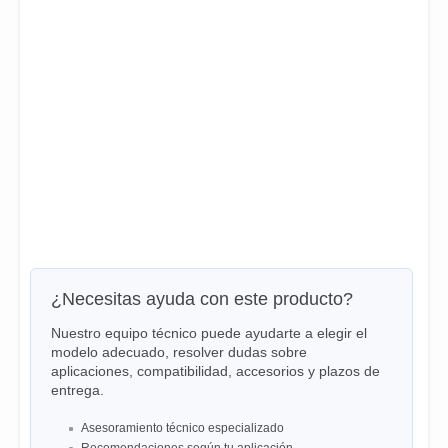
¿Necesitas ayuda con este producto?
Nuestro equipo técnico puede ayudarte a elegir el
modelo adecuado, resolver dudas sobre
aplicaciones, compatibilidad, accesorios y plazos de
entrega.
Asesoramiento técnico especializado