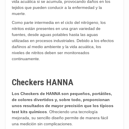
vida acuática si se acumula, provocando daños en los
tejidos que pueden conducir a la enfermedad y la
muerte.
Como parte intermedia en el ciclo del nitrógeno, los
nitritos están presentes en una gran variedad de
fuentes, desde aguas potables hasta las aguas
utilizadas en procesos industriales. Debido a los efectos
dañinos al medio ambiente y la vida acuática, los
niveles de nitritos deben ser monitoreados
continuamente.
Checkers HANNA
Los Checkers de HANNA son pequeños, portátiles,
de colores divertidos y, sobre todo, proporcionan
unos resultados de mayor precisión que los típicos
test kits químicos
. Ofreciendo una tecnología
mejorada, su sencillo diseño permite de manera fácil
una medición sin complicaciones.