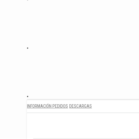
INFORMACIÓN PEDIDOS
DESCARGAS