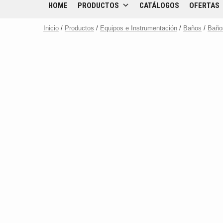
HOME
PRODUCTOS
CATÁLOGOS
OFERTAS
Inicio
/
Productos
/
Equipos e Instrumentación
/
Baños
/
Baño