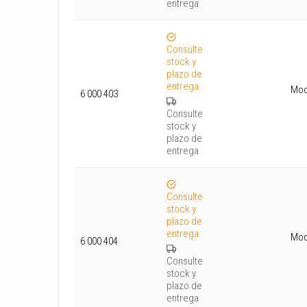
entrega
Consulte
stock y
plazo de
entrega
Mod
6 000 403
Consulte
stock y
plazo de
entrega
Consulte
stock y
plazo de
entrega
Mod
6 000 404
Consulte
stock y
plazo de
entrega