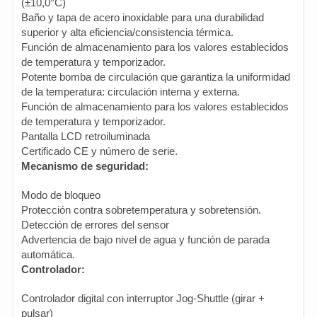
(±10,0°C)
Baño y tapa de acero inoxidable para una durabilidad
superior y alta eficiencia/consistencia térmica.
Función de almacenamiento para los valores establecidos
de temperatura y temporizador.
Potente bomba de circulación que garantiza la uniformidad
de la temperatura: circulación interna y externa.
Función de almacenamiento para los valores establecidos
de temperatura y temporizador.
Pantalla LCD retroiluminada
Certificado CE y número de serie.
Mecanismo de seguridad:
Modo de bloqueo
Protección contra sobretemperatura y sobretensión.
Detección de errores del sensor
Advertencia de bajo nivel de agua y función de parada
automática.
Controlador:
Controlador digital con interruptor Jog-Shuttle (girar +
pulsar)