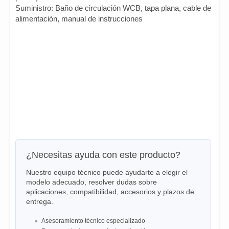
Suministro: Baño de circulación WCB, tapa plana, cable de
alimentación, manual de instrucciones
¿Necesitas ayuda con este producto?
Nuestro equipo técnico puede ayudarte a elegir el
modelo adecuado, resolver dudas sobre
aplicaciones, compatibilidad, accesorios y plazos de
entrega.
Asesoramiento técnico especializado