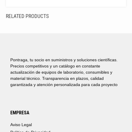
RELATED PRODUCTS
Pontraga, tu socio en suministros y soluciones científicas.
Precios competitivos y un catálogo en constante
actualización de equipos de laboratorio, consumibles y
material técnico. Transparencia en plazos, calidad
garantizada y atención personalizada para cada proyecto
EMPRESA
Aviso Legal