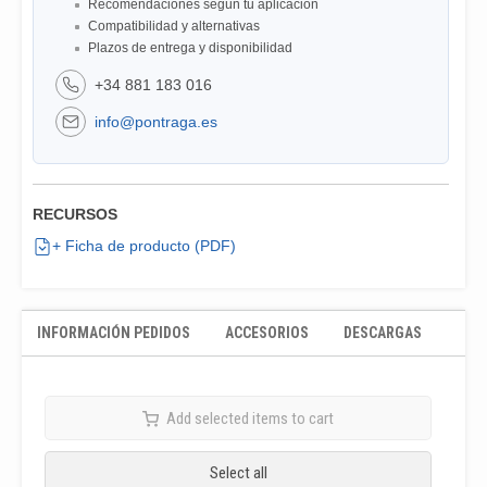
Recomendaciones según tu aplicación
Compatibilidad y alternativas
Plazos de entrega y disponibilidad
+34 881 183 016
info@pontraga.es
RECURSOS
+ Ficha de producto (PDF)
INFORMACIÓN PEDIDOS
ACCESORIOS
DESCARGAS
Add selected items to cart
Select all