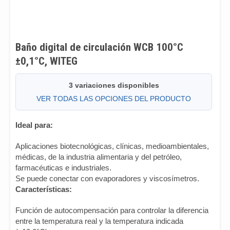
Baño digital de circulación WCB 100°C
±0,1°C, WITEG
3 variaciones disponibles
VER TODAS LAS OPCIONES DEL PRODUCTO
Ideal para:
Aplicaciones biotecnológicas, clínicas, medioambientales,
médicas, de la industria alimentaria y del petróleo,
farmacéuticas e industriales.
Se puede conectar con evaporadores y viscosímetros.
Características:
Función de autocompensación para controlar la diferencia
entre la temperatura real y la temperatura indicada