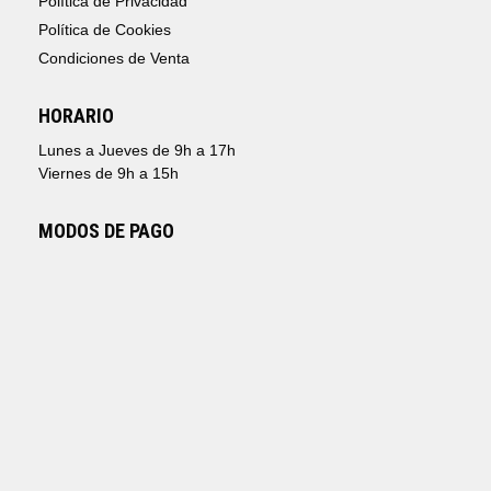
Política de Privacidad
Política de Cookies
Condiciones de Venta
HORARIO
Lunes a Jueves de 9h a 17h
Viernes de 9h a 15h
MODOS DE PAGO