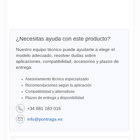
¿Necesitas ayuda con este producto?
Nuestro equipo técnico puede ayudarte a elegir el
modelo adecuado, resolver dudas sobre
aplicaciones, compatibilidad, accesorios y plazos de
entrega.
Asesoramiento técnico especializado
Recomendaciones según tu aplicación
Compatibilidad y alternativas
Plazos de entrega y disponibilidad
+34 881 183 016
info@pontraga.es