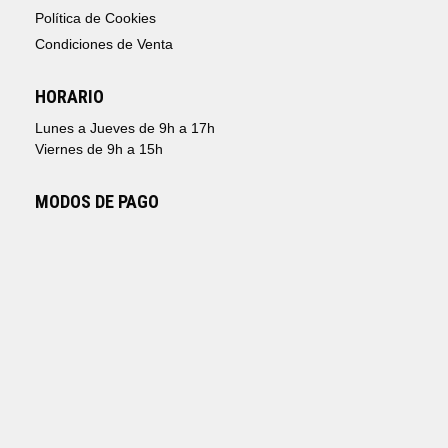
Política de Cookies
Condiciones de Venta
HORARIO
Lunes a Jueves de 9h a 17h
Viernes de 9h a 15h
MODOS DE PAGO