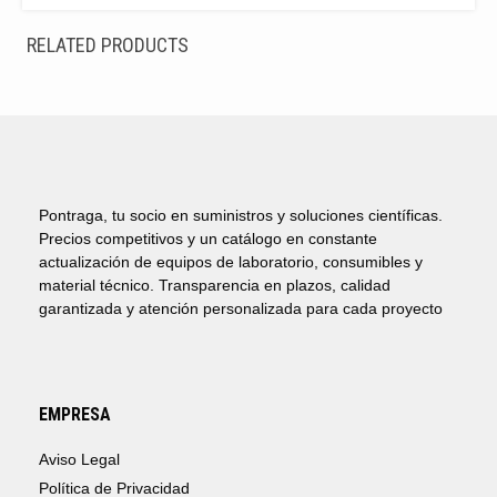
RELATED PRODUCTS
Pontraga, tu socio en suministros y soluciones científicas.
Precios competitivos y un catálogo en constante
actualización de equipos de laboratorio, consumibles y
material técnico. Transparencia en plazos, calidad
garantizada y atención personalizada para cada proyecto
EMPRESA
Aviso Legal
Política de Privacidad