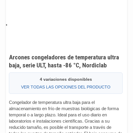
Arcones congeladores de temperatura ultra
baja, serie ULT, hasta -86 °C, Nordiclab
4 variaciones disponibles
VER TODAS LAS OPCIONES DEL PRODUCTO
Congelador de temperatura ultra baja para el
almacenamiento en frío de muestras biológicas de forma
temporal o a largo plazo. Ideal para el uso diario en
laboratorios e instalaciones científicas. Gracias a su
reducido tamaño, es posible el transporte a través de