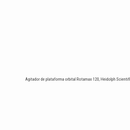
Agitador de plataforma orbital Rotamax 120, Heidolph Scientif