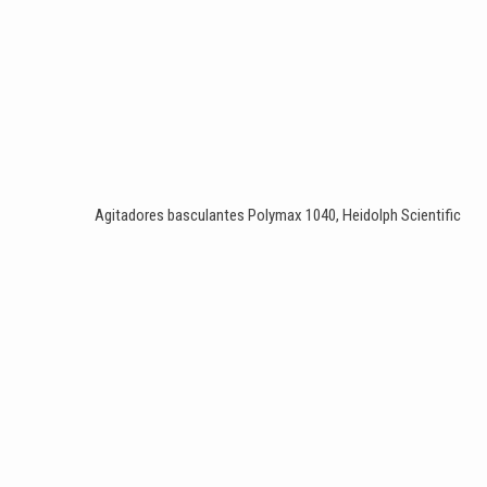
Agitadores basculantes Polymax 1040, Heidolph Scientific