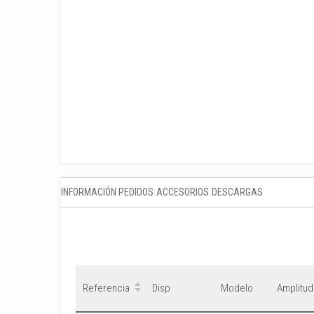
INFORMACIÓN PEDIDOS
ACCESORIOS
DESCARGAS
Referencia
Disp
Modelo
Amplitud