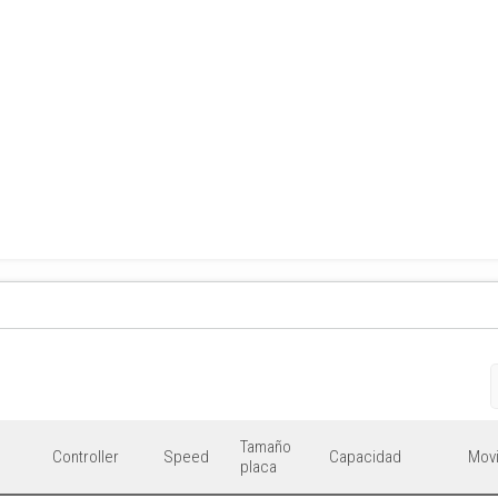
Tamaño
Controller
Speed
Capacidad
Mov
placa