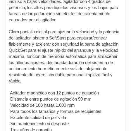
incluso a bajas velocidades, agitador con 4 grados de
potencia, los altos para líquidos viscosos y los bajos para
tareas de larga duración sin efectos de calentamiento
causados por el agitador.
Clara pantalla digital para ajustar la velocidad y la potencia
del agitador, sistema SoftStart para capturar/centrar
fiablemente y acelerar con seguridad la barra de agitación,
QuickSet para el ajuste rápido del arranque y la velocidad
máxima, función de memoria automática para almacenar
los últimos ajustes, destacada duración del sistema de
accionamiento herméticamente sellado, alojamiento
resistente de acero inoxidable para una limpieza fácil y
rápida.
Agitador magnético con 12 puntos de agitación
Distancia entre puntos de agitación 90 mm
Velocidad de 100 hasta 1.600 rpm
Para todos los tamaños y formas de recipientes
Excelente calidad de por vida
Sin mantenimiento ni desgaste
Tres años de garantía