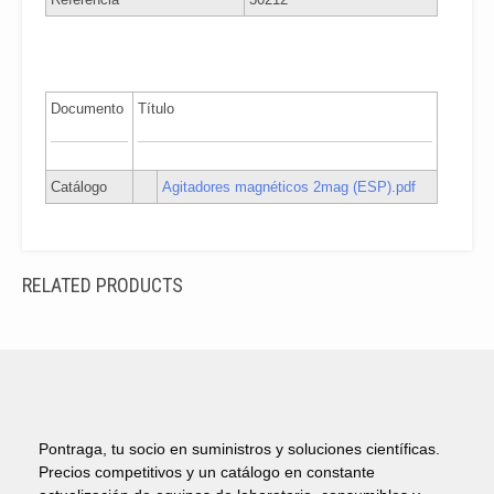
Documento
Título
Catálogo
Agitadores magnéticos 2mag (ESP).pdf
RELATED PRODUCTS
Pontraga, tu socio en suministros y soluciones científicas.
Precios competitivos y un catálogo en constante