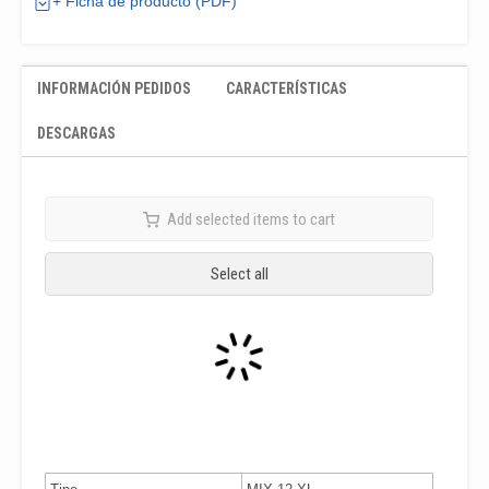
+ Ficha de producto (PDF)
INFORMACIÓN PEDIDOS
CARACTERÍSTICAS
DESCARGAS
Add selected items to cart
Select all