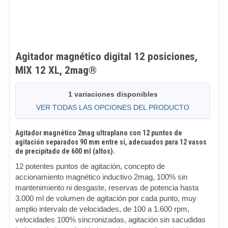
Agitador magnético digital 12 posiciones,
MIX 12 XL, 2mag®
1 variaciones disponibles
VER TODAS LAS OPCIONES DEL PRODUCTO
Agitador magnético 2mag ultraplano con 12 puntos de
agitación separados 90 mm entre sí, adecuados para 12 vasos
de precipitado de 600 ml (altos).
12 potentes puntos de agitación, concepto de
accionamiento magnético inductivo 2mag, 100% sin
mantenimiento ni desgaste, reservas de potencia hasta
3.000 ml de volumen de agitación por cada punto, muy
amplio intervalo de velocidades, de 100 a 1.600 rpm,
velocidades 100% sincronizadas, agitación sin sacudidas