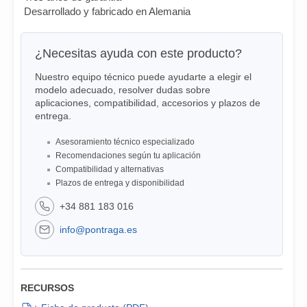
Desarrollado y fabricado en Alemania
¿Necesitas ayuda con este producto?
Nuestro equipo técnico puede ayudarte a elegir el
modelo adecuado, resolver dudas sobre
aplicaciones, compatibilidad, accesorios y plazos de
entrega.
Asesoramiento técnico especializado
Recomendaciones según tu aplicación
Compatibilidad y alternativas
Plazos de entrega y disponibilidad
+34 881 183 016
info@pontraga.es
RECURSOS