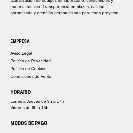
actualización de equipos de laboratorio, consumibles y
material técnico. Transparencia en plazos, calidad
garantizada y atención personalizada para cada proyecto
EMPRESA
Aviso Legal
Política de Privacidad
Política de Cookies
Condiciones de Venta
HORARIO
Lunes a Jueves de 9h a 17h
Viernes de 9h a 15h
MODOS DE PAGO