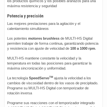
los productos químicos y los posibles arañazos para una
máxima resistencia y seguridad
Potencia y precisión
Las mejores prestaciones para la agitación y el
calentamiento simultáneos
Los potentes
motores brushless
de MULTI-HS Digital
permiten trabajar de forma continua, garantizando potencia
y resistencia con ajuste de velocidad de
100 a 1000 rpm
.
MULTI-HS mantiene constante la velocidad y la
temperatura en todas las posiciones para garantizar la
máxima sincronización y uniformidad.
TM
La tecnología
SpeedServo
ajusta la velocidad a los
cambios de viscosidad dentro de los vasos de precipitado.
Programe su MULTI-HS Digital con temporizador de
rotación inversa
Programe sus reacciones con el temporizador integrado