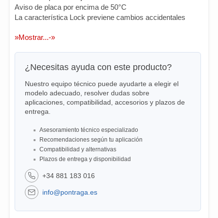
Aviso de placa por encima de 50°C
La característica Lock previene cambios accidentales
»Mostrar...-»
¿Necesitas ayuda con este producto?
Nuestro equipo técnico puede ayudarte a elegir el
modelo adecuado, resolver dudas sobre
aplicaciones, compatibilidad, accesorios y plazos de
entrega.
Asesoramiento técnico especializado
Recomendaciones según tu aplicación
Compatibilidad y alternativas
Plazos de entrega y disponibilidad
+34 881 183 016
info@pontraga.es