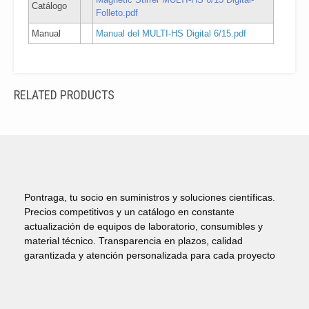
Catálogo
Folleto.pdf
Manual
Manual del MULTI-HS Digital 6/15.pdf
RELATED PRODUCTS
Pontraga, tu socio en suministros y soluciones científicas.
Precios competitivos y un catálogo en constante
actualización de equipos de laboratorio, consumibles y
material técnico. Transparencia en plazos, calidad
garantizada y atención personalizada para cada proyecto