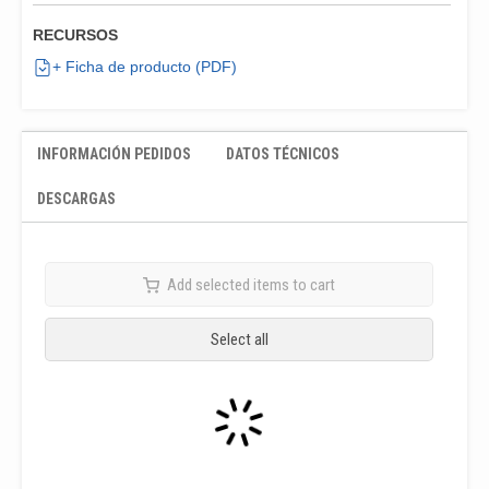
RECURSOS
+ Ficha de producto (PDF)
INFORMACIÓN PEDIDOS
DATOS TÉCNICOS
DESCARGAS
Add selected items to cart
Select all