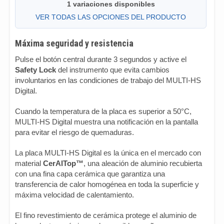
1 variaciones disponibles
VER TODAS LAS OPCIONES DEL PRODUCTO
Máxima seguridad y resistencia
Pulse el botón central durante 3 segundos y active el
Safety Lock
del instrumento que evita cambios
involuntarios en las condiciones de trabajo del MULTI-HS
Digital.
Cuando la temperatura de la placa es superior a 50°C,
MULTI-HS Digital muestra una notificación en la pantalla
para evitar el riesgo de quemaduras.
La placa MULTI-HS Digital es la única en el mercado con
material
CerAlTop™
, una aleación de aluminio recubierta
con una fina capa cerámica que garantiza una
transferencia de calor homogénea en toda la superficie y
máxima velocidad de calentamiento.
El fino revestimiento de cerámica protege el aluminio de