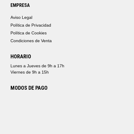
EMPRESA
Aviso Legal
Política de Privacidad
Política de Cookies
Condiciones de Venta
HORARIO
Lunes a Jueves de 9h a 17h
Viernes de 9h a 15h
MODOS DE PAGO