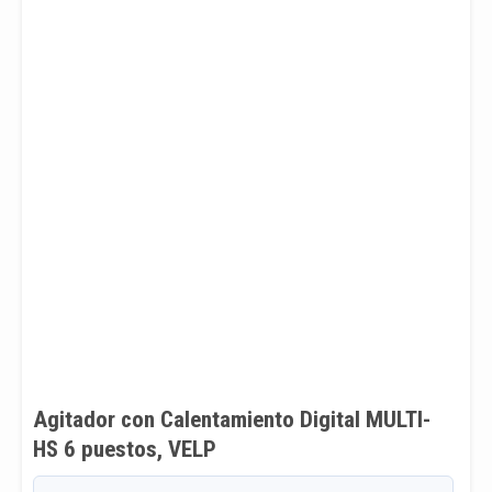
Agitador con Calentamiento Digital MULTI-
HS 6 puestos, VELP