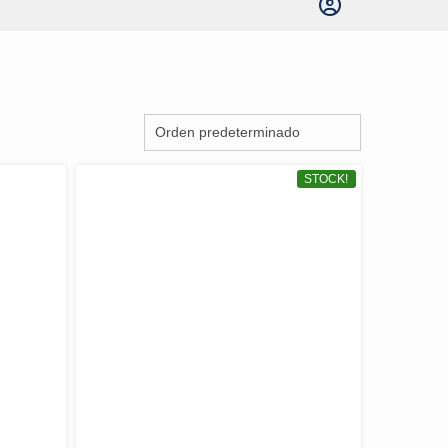
STOCK!