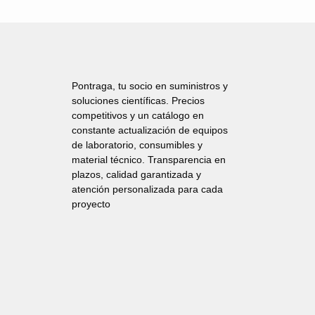
HASTA
115,67€
Pontraga, tu socio en suministros y
soluciones científicas. Precios
competitivos y un catálogo en
constante actualización de equipos
de laboratorio, consumibles y
material técnico. Transparencia en
plazos, calidad garantizada y
atención personalizada para cada
proyecto