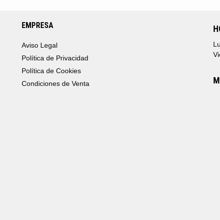
EMPRESA
H
Lu
Aviso Legal
Vi
Política de Privacidad
Política de Cookies
M
Condiciones de Venta