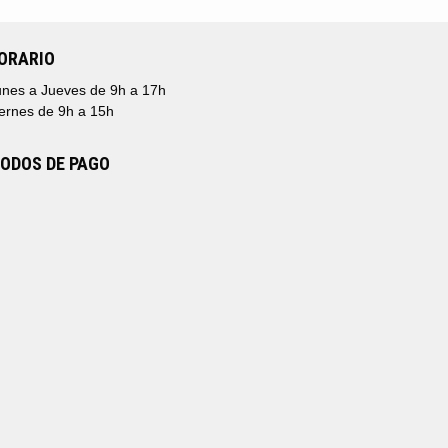
ORARIO
nes a Jueves de 9h a 17h
ernes de 9h a 15h
ODOS DE PAGO