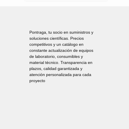
Pontraga, tu socio en suministros y
soluciones científicas. Precios
competitivos y un catálogo en
constante actualización de equipos
de laboratorio, consumibles y
material técnico. Transparencia en
plazos, calidad garantizada y
atención personalizada para cada
proyecto