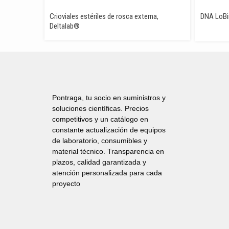
Crioviales estériles de rosca externa,
DNA LoBi
Deltalab®
Pontraga, tu socio en suministros y
soluciones científicas. Precios
competitivos y un catálogo en
constante actualización de equipos
de laboratorio, consumibles y
material técnico. Transparencia en
plazos, calidad garantizada y
atención personalizada para cada
proyecto