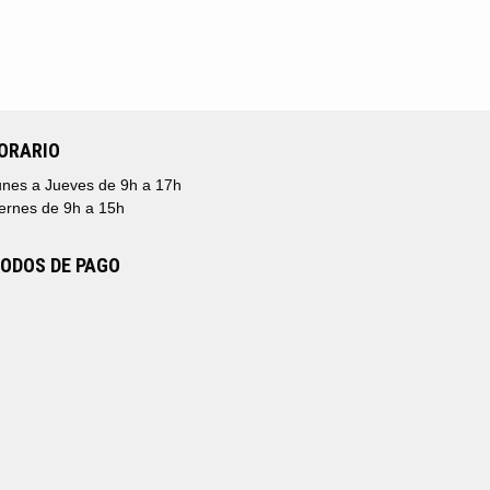
ORARIO
nes a Jueves de 9h a 17h
ernes de 9h a 15h
ODOS DE PAGO