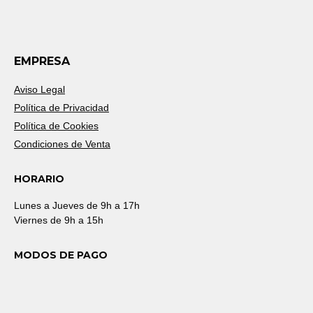
EMPRESA
Aviso Legal
Política de Privacidad
Política de Cookies
Condiciones de Venta
HORARIO
Lunes a Jueves de 9h a 17h
Viernes de 9h a 15h
MODOS DE PAGO