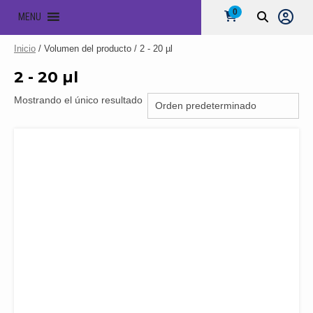
0
MENU
Inicio
/ Volumen del producto / 2 - 20 µl
2 - 20 µl
Mostrando el único resultado