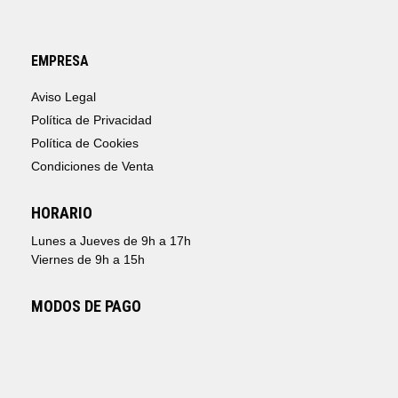
EMPRESA
Aviso Legal
Política de Privacidad
Política de Cookies
Condiciones de Venta
HORARIO
Lunes a Jueves de 9h a 17h
Viernes de 9h a 15h
MODOS DE PAGO