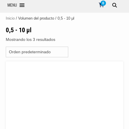
0
MENU
Inicio
/ Volumen del producto / 0,5 - 10 μl
0,5 - 10 μl
Mostrando los 3 resultados