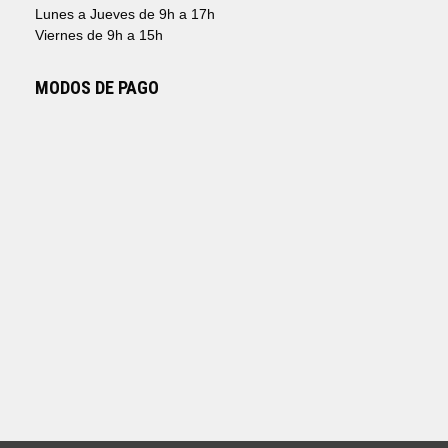
Lunes a Jueves de 9h a 17h
Viernes de 9h a 15h
MODOS DE PAGO