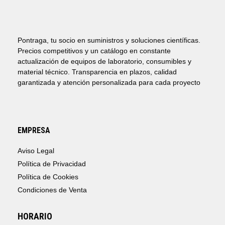
DESDE
4,71€
HASTA
63,59€
Pontraga, tu socio en suministros y soluciones científicas.
Precios competitivos y un catálogo en constante
actualización de equipos de laboratorio, consumibles y
material técnico. Transparencia en plazos, calidad
garantizada y atención personalizada para cada proyecto
EMPRESA
Aviso Legal
Política de Privacidad
Política de Cookies
Condiciones de Venta
HORARIO