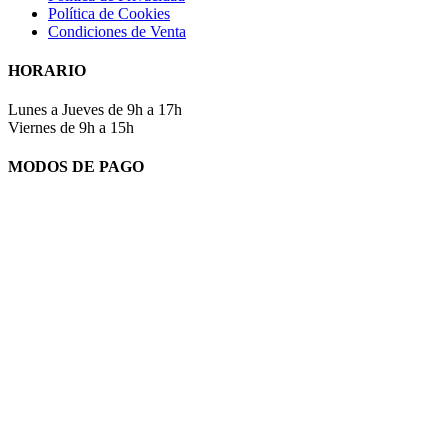
Política de Cookies
Condiciones de Venta
HORARIO
Lunes a Jueves de 9h a 17h
Viernes de 9h a 15h
MODOS DE PAGO