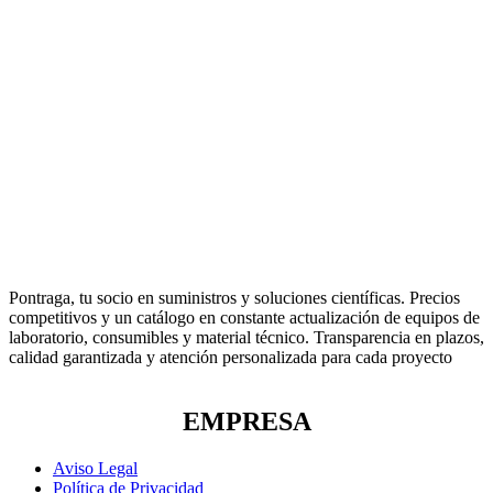
Pontraga, tu socio en suministros y soluciones científicas. Precios
competitivos y un catálogo en constante actualización de equipos de
laboratorio, consumibles y material técnico. Transparencia en plazos,
calidad garantizada y atención personalizada para cada proyecto
EMPRESA
Aviso Legal
Política de Privacidad