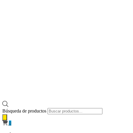
Búsqueda de productos
0