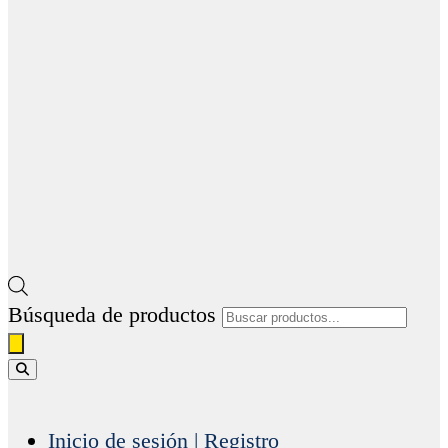
Búsqueda de productos
Inicio de sesión | Registro