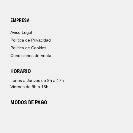
EMPRESA
Aviso Legal
Política de Privacidad
Política de Cookies
Condiciones de Venta
HORARIO
Lunes a Jueves de 9h a 17h
Viernes de 9h a 15h
MODOS DE PAGO