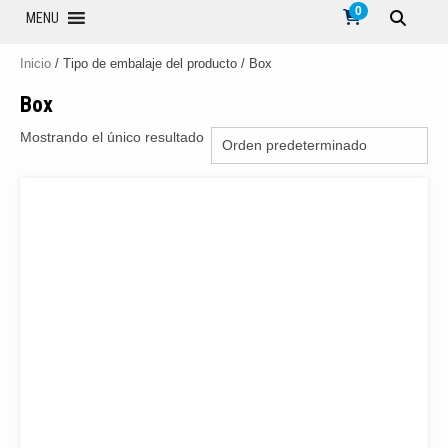
0
MENU
Inicio
/ Tipo de embalaje del producto / Box
Box
Mostrando el único resultado